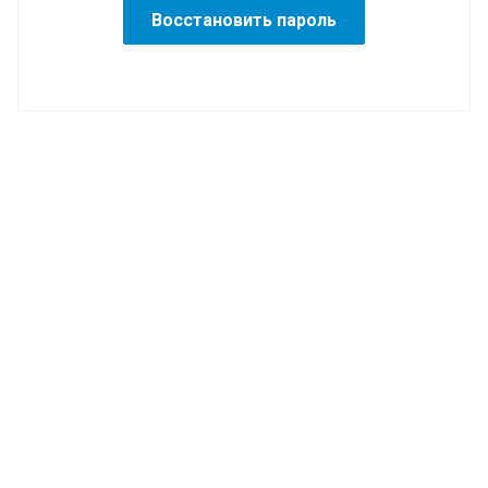
Восстановить пароль