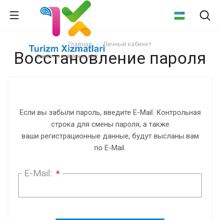
Главная
Личный кабинет
Восстановление пароля
Если вы забыли пароль, введите E-Mail. Контрольная
строка для смены пароля, а также
ваши регистрационные данные, будут высланы вам
по E-Mail.
E-Mail:
*