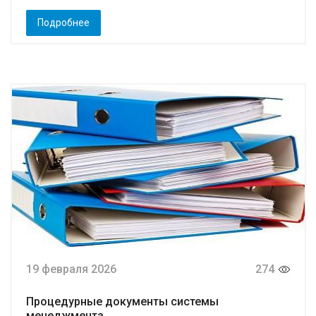
Подробнее
19 февраля 2026
274
Процедурные документы системы
менеджмента