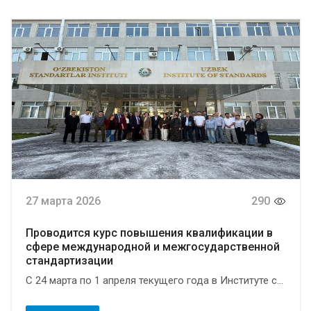
27 марта 2026
290
Проводится курс повышения квалификации в
сфере международной и межгосударственной
стандартизации
С 24 марта по 1 апреля текущего года в Институте с...