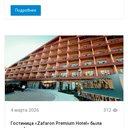
Подробнее
4 марта 2026
312
Гостиница «Zafaron Premium Hotel» была