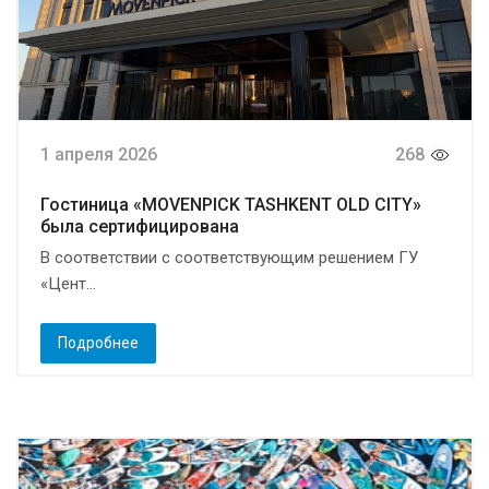
1 апреля 2026
268
Гостиница «MOVENPICK TASHKENT OLD CITY»
была сертифицирована
В соответствии с соответствующим решением ГУ
«Цент...
Подробнее