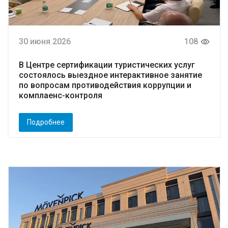
30 июня 2026
108
В Центре сертификации туристических услуг
состоялось выездное интерактивное занятие
по вопросам противодействия коррупции и
комплаенс-контроля
Подробнее