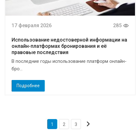
17 февраля 2026
285
Использование недостоверной информации на
онлайн-платформах бронирования и её
правовые последствия
В последние годы использование платформ онлайн-
бро...
Подробнее
1
2
3