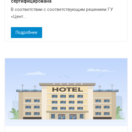
сертифицирована
В соответствии с соответствующим решением ГУ
«Цент...
Подробнее