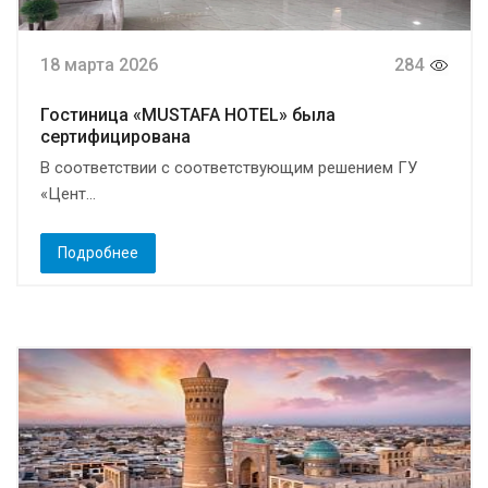
18 марта 2026
284
Гостиница «MUSTAFA HOTEL» была
сертифицирована
В соответствии с соответствующим решением ГУ
«Цент...
Подробнее