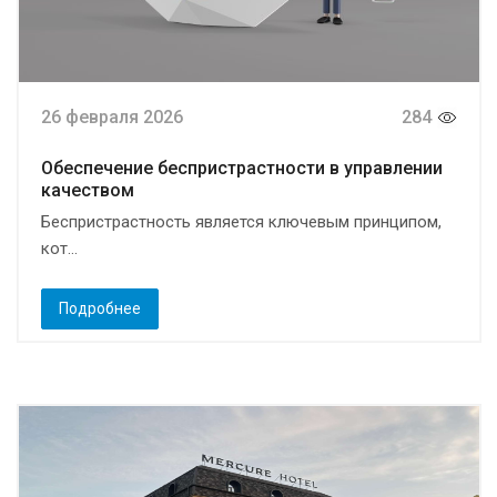
26 февраля 2026
284
Обеспечение беспристрастности в управлении
качеством
Беспристрастность является ключевым принципом,
кот...
Подробнее