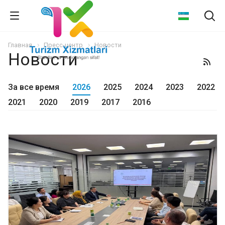
Главная
Пресс-центр
Новости
Новости
За все время
2026
2025
2024
2023
2022
2021
2020
2019
2017
2016