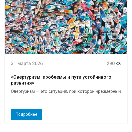
31 марта 2026
290
«Овертуризм: проблемы и пути устойчивого
развития»
Овертуризм — это ситуация, при которой чрезмерный
...
Подробнее