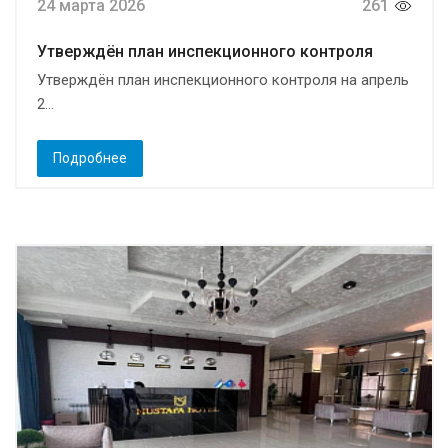
24 марта 2026
261
Утверждён план инспекционного контроля
Утверждён план инспекционного контроля на апрель
2...
Подробнее