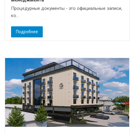
Процедурные документы - это официальные записи,
ко...
Подробнее