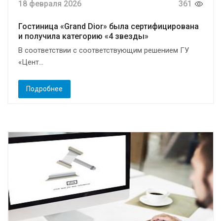
18 февраля 2026
361
Гостиница «Grand Dior» была сертифицирована
и получила категорию «4 звезды»
В соответствии с соответствующим решением ГУ
«Цент...
Подробнее