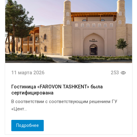
11 марта 2026
253
Гостиница «FAROVON TASHKENT» была
сертифицирована
В соответствии с соответствующим решением ГУ
«Цент...
Подробнее