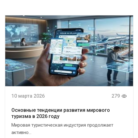
10 марта 2026
279
Основные тенденции развития мирового
туризма в 2026 году
Мировая туристическая индустрия продолжает
активно...