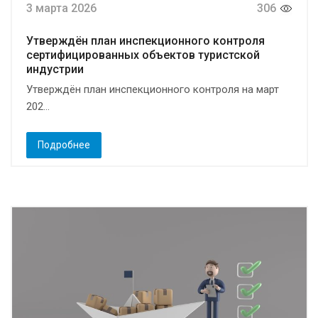
3 марта 2026
306
Утверждён план инспекционного контроля
сертифицированных объектов туристской
индустрии
Утверждён план инспекционного контроля на март
202...
Подробнее