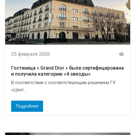
25 февраля 2026
Гостиница « Grand Dior » была сертифицирована
и получила категорию «4 звезды»
В соответствии с соответствующим решением ГУ
«Цент...
Подробнее