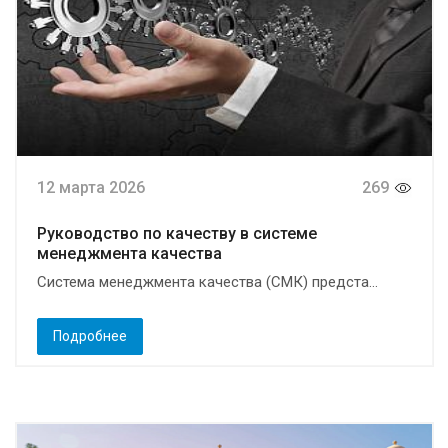
12 марта 2026
269
Руководство по качеству в системе
менеджмента качества
Система менеджмента качества (СМК) предста...
Подробнее