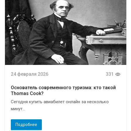
24 февраля 2026
331
Основатель современного туризма: кто такой
Thomas Cook?
Сегодня купить авиабилет онлайн за несколько
минут...
Подробнее