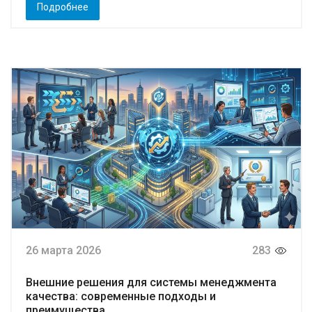
Подробнее
26 марта 2026
283
Внешние решения для системы менеджмента
качества: современные подходы и
преимущества