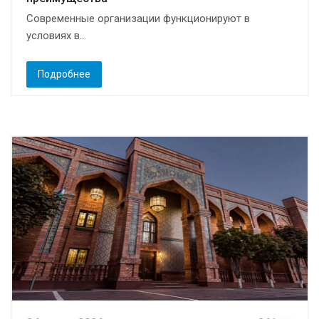
Современные организации функционируют в
условиях в...
Подробнее