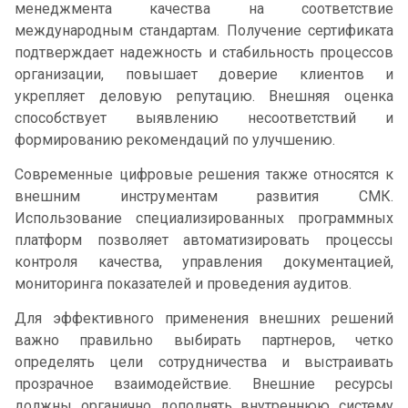
менеджмента качества на соответствие
международным стандартам. Получение сертификата
подтверждает надежность и стабильность процессов
организации, повышает доверие клиентов и
укрепляет деловую репутацию. Внешняя оценка
способствует выявлению несоответствий и
формированию рекомендаций по улучшению.
Современные цифровые решения также относятся к
внешним инструментам развития СМК.
Использование специализированных программных
платформ позволяет автоматизировать процессы
контроля качества, управления документацией,
мониторинга показателей и проведения аудитов.
Для эффективного применения внешних решений
важно правильно выбирать партнеров, четко
определять цели сотрудничества и выстраивать
прозрачное взаимодействие. Внешние ресурсы
должны органично дополнять внутреннюю систему