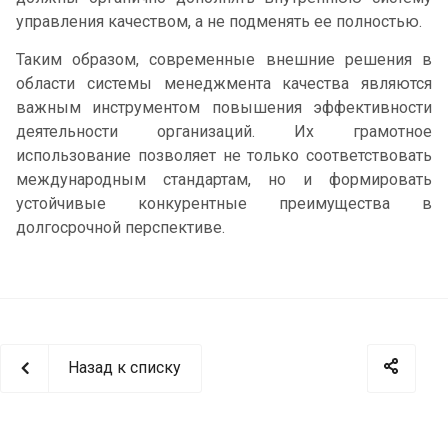
управления качеством, а не подменять ее полностью.
Таким образом, современные внешние решения в
области системы менеджмента качества являются
важным инструментом повышения эффективности
деятельности организаций. Их грамотное
использование позволяет не только соответствовать
международным стандартам, но и формировать
устойчивые конкурентные преимущества в
долгосрочной перспективе.
Назад к списку