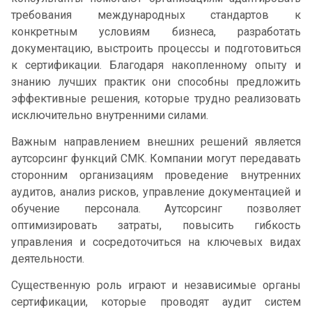
требования международных стандартов к
конкретным условиям бизнеса, разработать
документацию, выстроить процессы и подготовиться
к сертификации. Благодаря накопленному опыту и
знанию лучших практик они способны предложить
эффективные решения, которые трудно реализовать
исключительно внутренними силами.
Важным направлением внешних решений является
аутсорсинг функций СМК. Компании могут передавать
сторонним организациям проведение внутренних
аудитов, анализ рисков, управление документацией и
обучение персонала. Аутсорсинг позволяет
оптимизировать затраты, повысить гибкость
управления и сосредоточиться на ключевых видах
деятельности.
Существенную роль играют и независимые органы
сертификации, которые проводят аудит систем