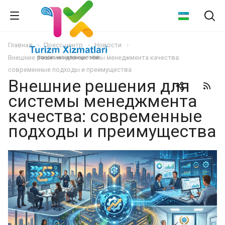
Главная
Пресс-центр
Новости
Внешние решения для системы менеджмента качества:
современные подходы и преимущества
Внешние решения для
системы менеджмента
качества: современные
подходы и преимущества