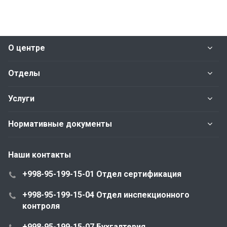
О центре
Отделы
Услуги
Нормативные документы
Наши контакты
+998-95-199-15-01 Отдел сертификация
+998-95-199-15-04 Отдел инспекционного
контроля
+998-95-199-15-07 Бухгалтерия