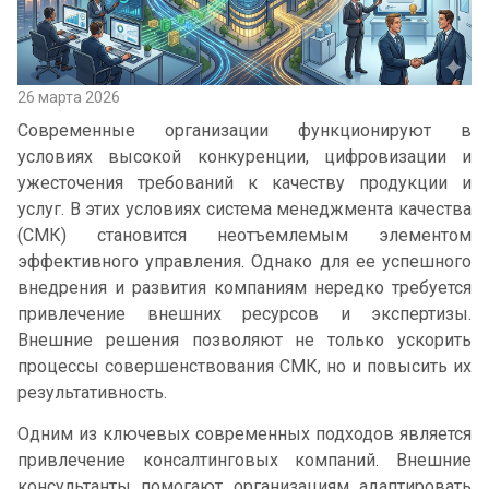
26 марта 2026
Современные организации функционируют в
условиях высокой конкуренции, цифровизации и
ужесточения требований к качеству продукции и
услуг. В этих условиях система менеджмента качества
(СМК) становится неотъемлемым элементом
эффективного управления. Однако для ее успешного
внедрения и развития компаниям нередко требуется
привлечение внешних ресурсов и экспертизы.
Внешние решения позволяют не только ускорить
процессы совершенствования СМК, но и повысить их
результативность.
Одним из ключевых современных подходов является
привлечение консалтинговых компаний. Внешние
консультанты помогают организациям адаптировать