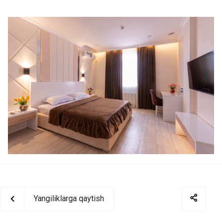
Yangiliklarga qaytish