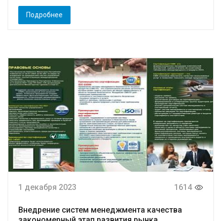
Подробнее
1 декабря 2023
1614
Внедрение систем менеджмента качества
закономерный этап развития рынка