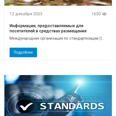
12 декабря 2023
1630
Информации, предоставляемые для
посетителей в средствах размещения
Международная организация по стандартизации (I...
Подробнее