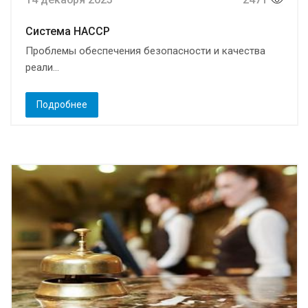
Система HACCP
Проблемы обеспечения безопасности и качества
реали...
Подробнее