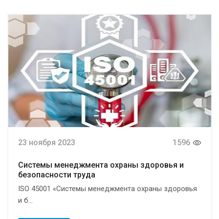
23 ноября 2023
1596
Системы менеджмента охраны здоровья и
безопасности труда
ISO 45001 «Системы менеджмента охраны здоровья
и б...