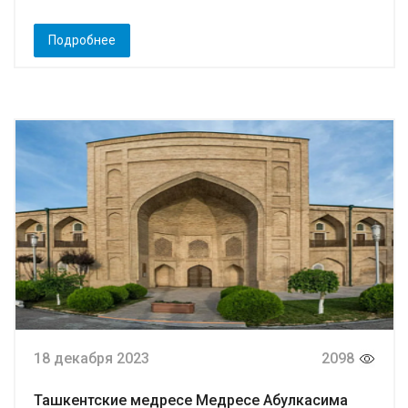
Подробнее
18 декабря 2023
2098
Ташкентские медресе Медресе Абулкасима