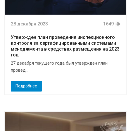
28 декабря 2023
1649
Утвержден план проведения инспекционного
контроля за сертифицированными системами
менеджмента в средствах размещения на 2023
год
27 декабря текущего года был утвержден план
провед...
Подробнее