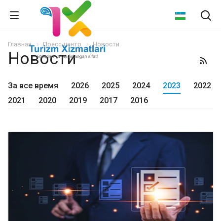
Главная
Пресс-центр
Новости
Новости
За все время
2026
2025
2024
2023
2022
2021
2020
2019
2017
2016