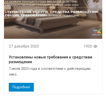
27 декабря 2023
1920
Установлены новые требования к средствам
размещения
7 июля 2023 года в соответствии с действующим
зако...
Подробнее