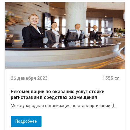
26 декабря 2023
1555
Рекомендации по оказанию услуг стойки
регистрации в средствах размещения
Международная организация по стандартизации (I...
Подробнее