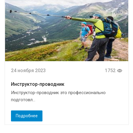
24 ноября 2023
1752
Инструктор-проводник
Инструктор-проводник это профессионально
подготовл...
Подробнее