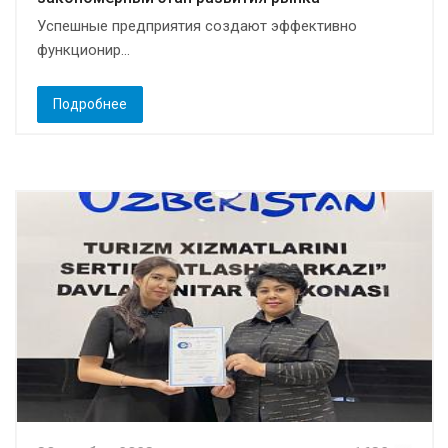
Успешные предприятия создают эффективно
функционир...
Подробнее