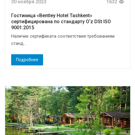
30 ноября 2023
1632
Гостиница «Bentley Hotel Tashkent»
сертифицирована по стандарту O‘z DSt ISO
9001:2015
Наличие сертификата соответствия требованиям
станд...
Подробнее