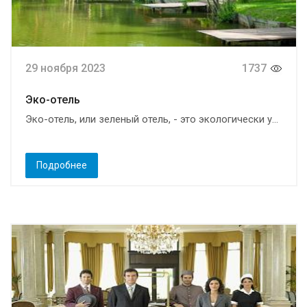
29 ноября 2023
1737
Эко-отель
Эко-отель, или зеленый отель, - это экологически у...
Подробнее