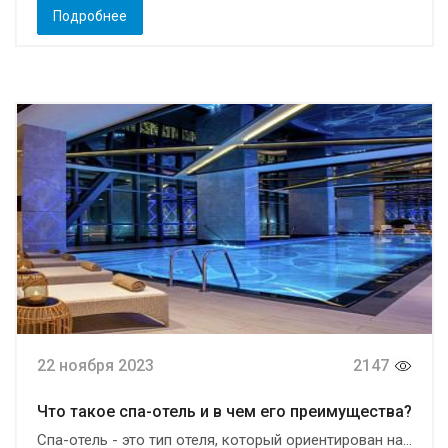
Подробнее
22 ноября 2023
2147
Что такое спа-отель и в чем его преимущества?
Спа-отель - это тип отеля, который ориентирован на...