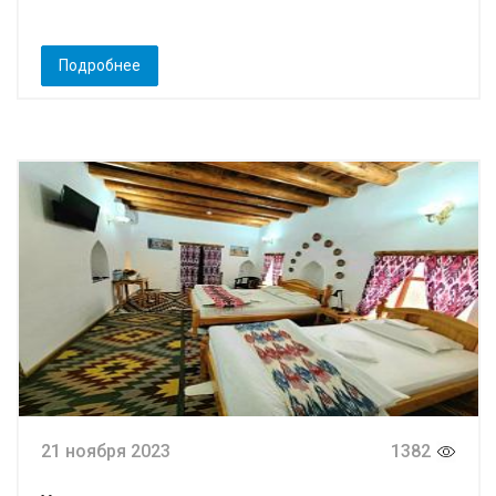
Подробнее
21 ноября 2023
1382