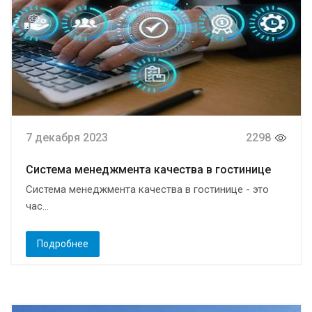
7 декабря 2023
2298
Система менеджмента качества в гостинице
Система менеджмента качества в гостинице - это
час...
Подробнее