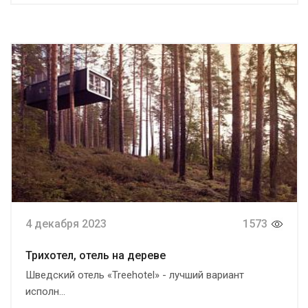
4 декабря 2023
1573
Трихотел, отель на дереве
Шведский отель «Treehotel» - лучший вариант
исполн...