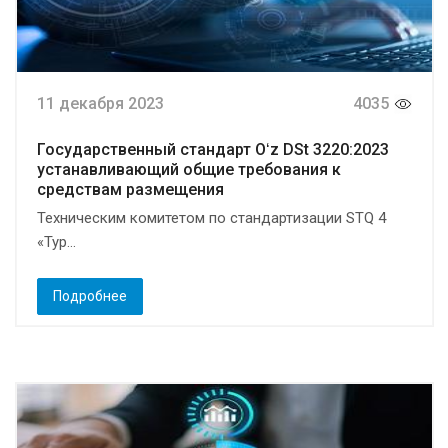
11 декабря 2023
4035
Государственный стандарт Oʻz DSt 3220:2023
устанавливающий общие требования к
средствам размещения
Техническим комитетом по стандартизации STQ 4
«Тур...
Подробнее