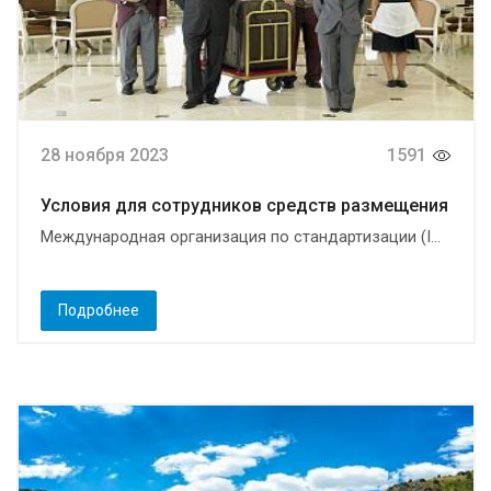
28 ноября 2023
1591
Условия для сотрудников средств размещения
Международная организация по стандартизации (I...
Подробнее