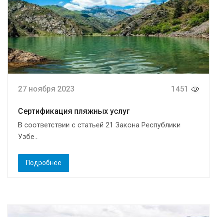
27 ноября 2023
1451
Сертификация пляжных услуг
В соответствии с статьей 21 Закона Республики
Узбе...
Подробнее