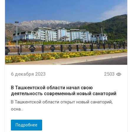
6 декабря 2023
2503
В Ташкентской области начал свою
деятельность современный новый санаторий
В Ташкентской области открыт новый санаторий,
осна...
Подробнее