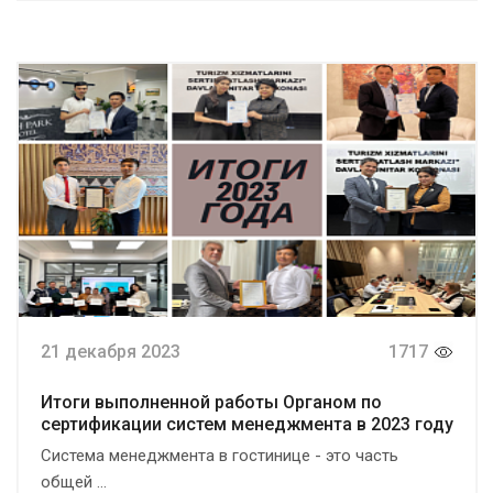
21 декабря 2023
1717
Итоги выполненной работы Органом по
сертификации систем менеджмента в 2023 году
Система менеджмента в гостинице - это часть
общей ...