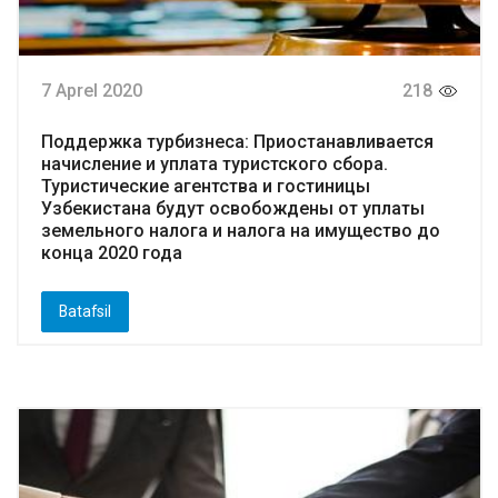
7 Aprel 2020
218
Поддержка турбизнеса: Приостанавливается
начисление и уплата туристского сбора.
Туристические агентства и гостиницы
Узбекистана будут освобождены от уплаты
земельного налога и налога на имущество до
конца 2020 года
Batafsil