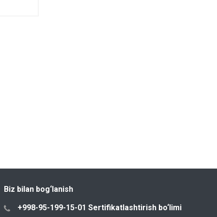
Biz bilan bog‘lanish
+998-95-199-15-01 Sertifikatlashtirish bo‘limi