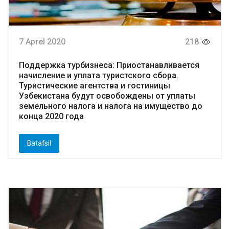
7 Aprel 2020
218
Поддержка турбизнеса: Приостанавливается
начисление и уплата туристского сбора.
Туристические агентства и гостиницы
Узбекистана будут освобождены от уплаты
земельного налога и налога на имущество до
конца 2020 года
Batafsil