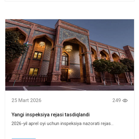
25 Mart 2026
249
Yangi inspeksiya rejasi tasdiqlandi
2026-yil aprel oyi uchun inspeksiya nazorati rejas...