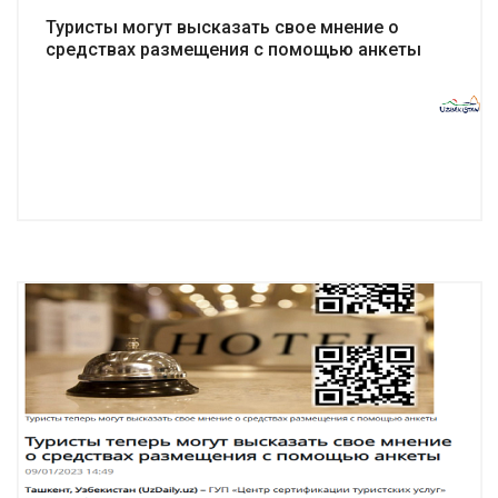
Туристы могут высказать свое мнение о
средствах размещения с помощью анкеты
Подробнее