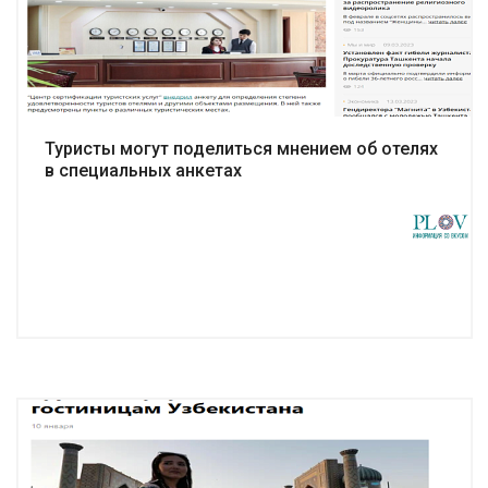
Подробнее
Туристы могут поделиться мнением об отелях
в специальных анкетах