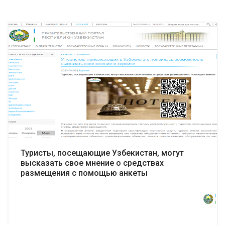
Подробнее
Туристы, посещающие Узбекистан, могут
высказать свое мнение о средствах
размещения с помощью анкеты