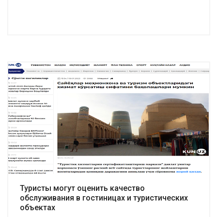
Подробнее
Туристы могут оценить качество
обслуживания в гостиницах и туристических
объектах