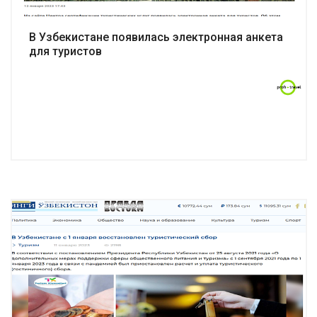
В Узбекистане появилась электронная анкета
для туристов
Подробнее