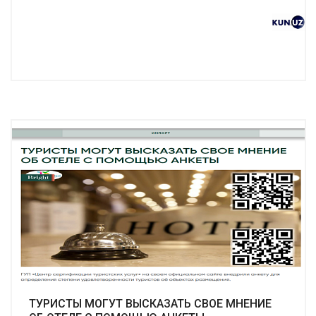
Подробнее
ТУРИСТЫ МОГУТ ВЫСКАЗАТЬ СВОЕ МНЕНИЕ