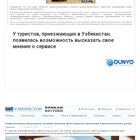
У туристов, приезжающих в Узбекистан,
появилась возможность высказать свое
мнение о сервисе