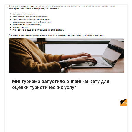
Подробнее
Минтуризма запустило онлайн-анкету для
оценки туристических услуг