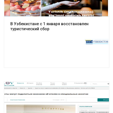
В Узбекистане с 1 января восстановлен
туристический сбор