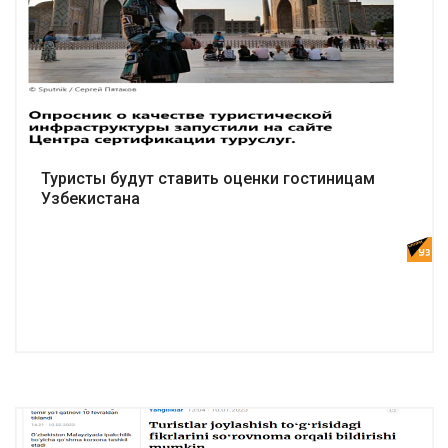
Подробнее
Туристы будут ставить оценки гостиницам
Узбекистана