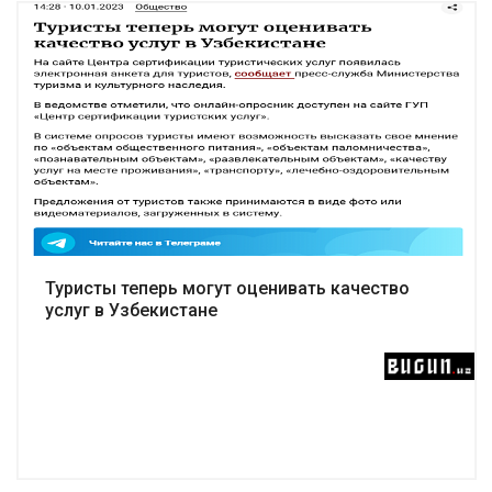
Подробнее
Туристы теперь могут оценивать качество
услуг в Узбекистане