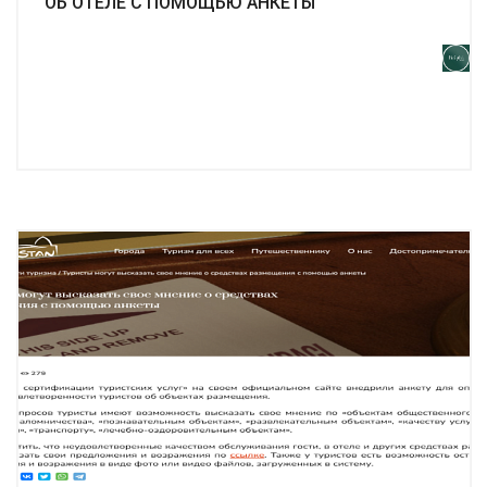
ОБ ОТЕЛЕ С ПОМОЩЬЮ АНКЕТЫ
Подробнее