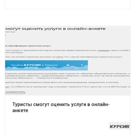
Подробнее
Туристы смогут оценить услуги в онлайн-
анкете