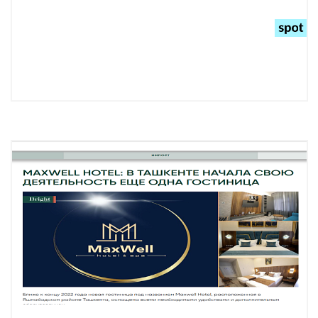
Подробнее