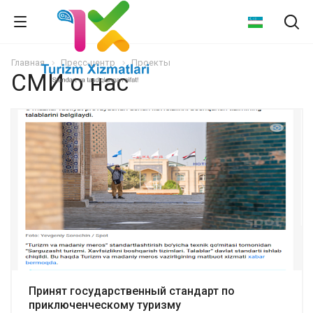
Главная
Пресс-центр
Проекты
СМИ о нас
Подробнее
Принят государственный стандарт по
приключенческому туризму