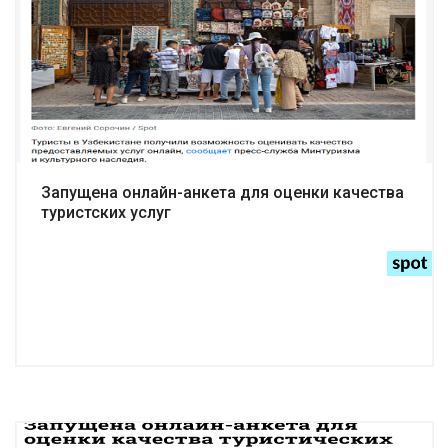
Подробнее
Запущена онлайн-анкета для оценки качества
туристских услуг