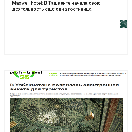
Maxwell hotel: В Ташкенте начала свою
деятельность еще одна гостиница
Подробнее