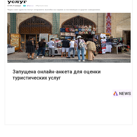
Подробнее
Запущена онлайн-анкета для оценки
туристических услуг