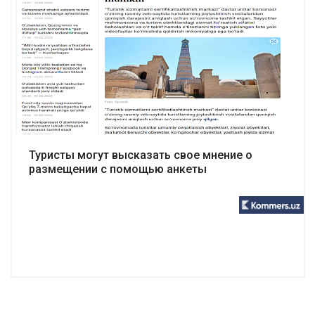
Подробнее
Туристы могут высказать свое мнение о
размещении с помощью анкеты