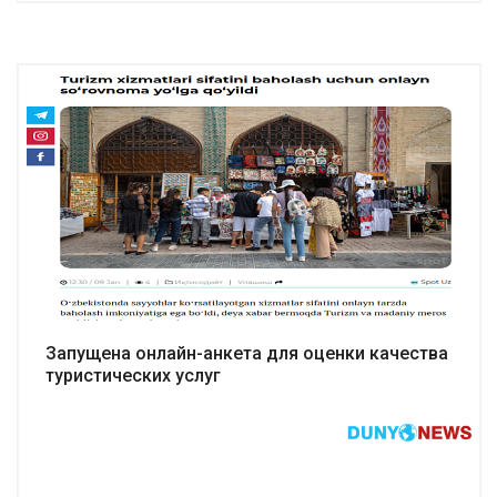
Подробнее
Запущена онлайн-анкета для оценки качества
туристических услуг