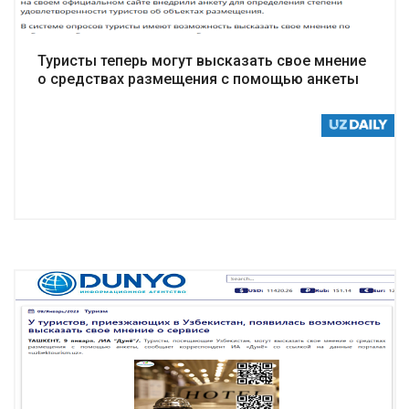
Туристы теперь могут высказать свое мнение
о средствах размещения с помощью анкеты
Подробнее