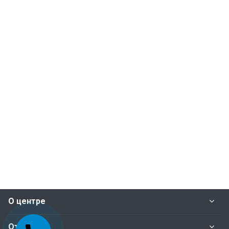
О центре
Отделы