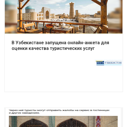
Подробнее
В Узбекистане запущена онлайн-анкета для
оценки качества туристических услуг