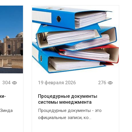
304
19 февраля 2026
276
хи-
Процедурные документы
системы менеджмента
-Зинда
Процедурные документы - это
официальные записи, ко...