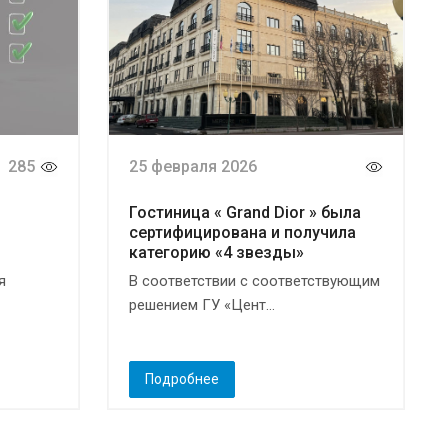
285
25 февраля 2026
Гостиница « Grand Dior » была
сертифицирована и получила
категорию «4 звезды»
я
В соответствии с соответствующим
решением ГУ «Цент...
Подробнее