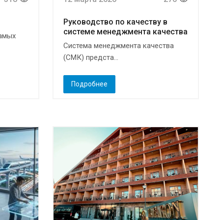
Руководство по качеству в
системе менеджмента качества
самых
Система менеджмента качества
(СМК) предста...
Подробнее