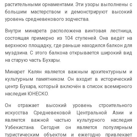
растительными орнаментами. Эти узоры выполнены с
большим мастерством и демонстрируют высокий
уровень средневекового зодчества.
Внутри минарета расположена винтовая лестница,
состоящая примерно из 104 ступеней. Она ведёт на
верхнюю площадку, где раньше находился балкон для
муэдзина. С этого балкона открывается широкий вид
на старую часть Бухары.
Минарет Калян является важным архитектурным и
культурным памятником. Он входит в исторический
центр Бухара, который включён в список всемирного
наследия ЮНЕСКО.
Он отражает высокий уровень строительного
искусства Средневековой Центральной Азии и
является важной частью культурного наследия
Узбекистана. Сегодня он является популярным
туристическим объектом и ежегодно привлекает