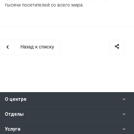
тысячи посетителей со всего мира.
Назад к списку
О центре
Отделы
Услуги