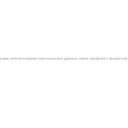
ками, использование персональных данных, связь профиля с аккаунтом с