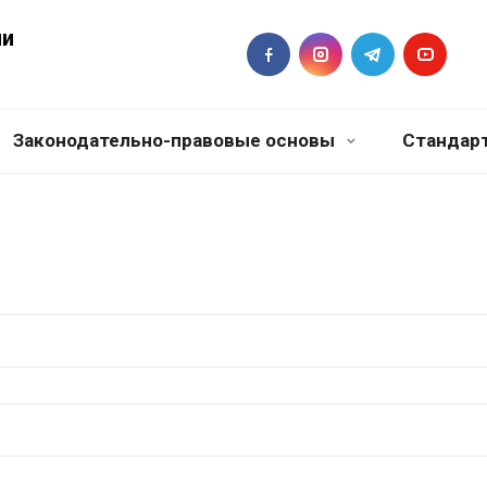
ии
Законодательно-правовые основы
Стандар