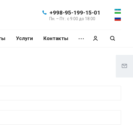
+998-95-199-15-01
Пн. – Пт.: с 9:00 до 18:00
ты
Услуги
Контакты