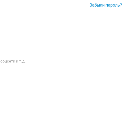
Забыли пароль?
оцсети и т.д.