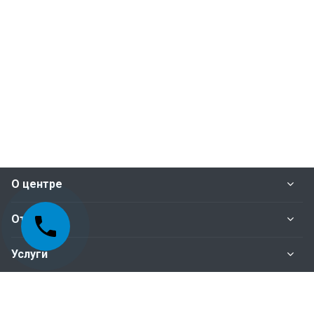
О центре
Отделы
Услуги
Нормативные документы