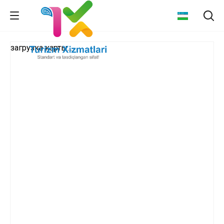
загрузка карты...