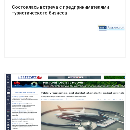
Состоялась встреча с предпринимателями
туристического бизнеса
Подробнее