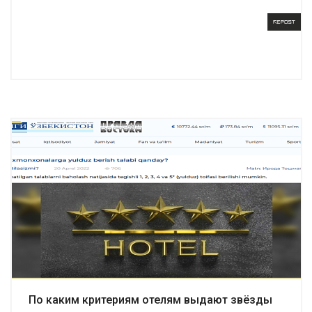
Подробнее
По каким критериям отелям выдают звёзды