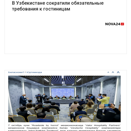
В Узбекистане сократили обязательные
требования к гостиницам
Подробнее