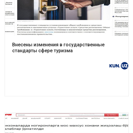
Подробнее
Внесены изменения в государственные
стандарты сфере туризма