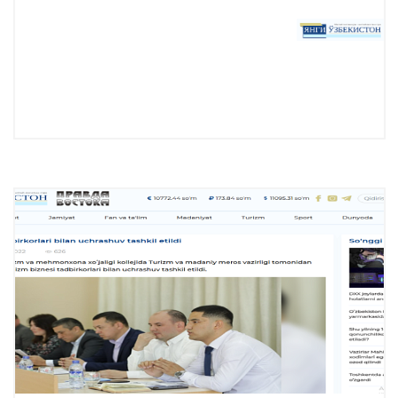
Подробнее