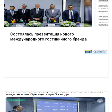
Подробнее
Состоялась презентация нового
международного гостиничного бренда