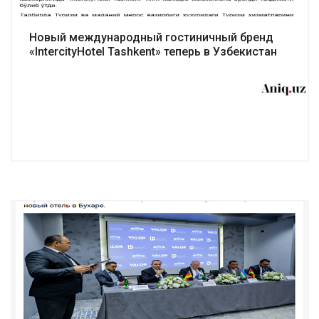
Новый международный гостиничный бренд
«IntercityHotel Tashkent» теперь в Узбекистан
Подробнее