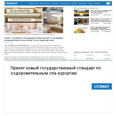
Подробнее
Принят новый государственный стандарт по
оздоровительным спа-курортам