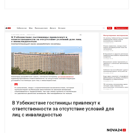
Подробнее
В Узбекистане гостиницы привлекут к
ответственности за отсутствие условий для
лиц с инвалидностью