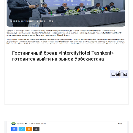
Подробнее
Гостиничный бренд «IntercityHotel Tashkent»
готовится выйти на рынок Узбекистана