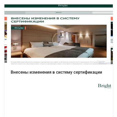
Подробнее
Внесены изменения в систему сертификации