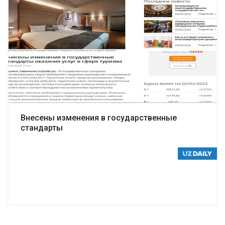
Подробнее
Внесены изменения в государственные
стандарты