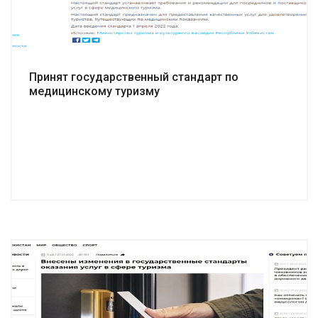
Принят государственный стандарт по
медицинскому туризму