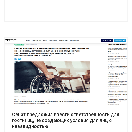
Подробнее
Сенат предложил ввести ответственность для
гостиниц, не создающих условия для лиц с
инвалидностью