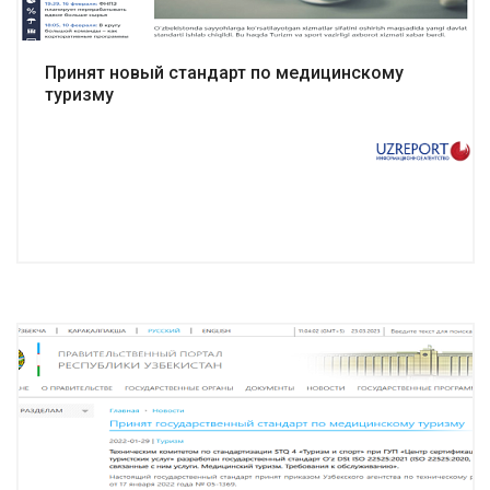
Принят новый стандарт по медицинскому
туризму
Подробнее