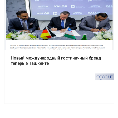
Подробнее
Новый международный гостиничный бренд
теперь в Ташкенте