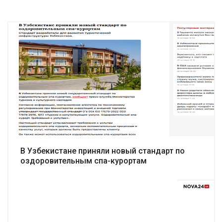
Подробнее
В Узбекистане приняли новый стандарт по
оздоровительным спа-курортам