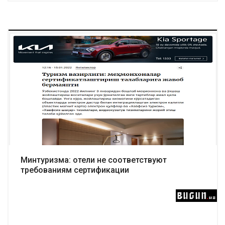
Подробнее
Минтуризма: отели не соответствуют
требованиям сертификации