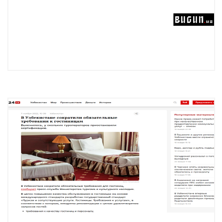
Подробнее