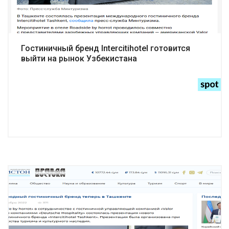
Гостиничный бренд Intercitihotel готовится
выйти на рынок Узбекистана