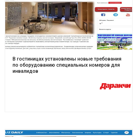
Подробнее
В гостиницах установлены новые требования
по оборудованию специальных номеров для
инвалидов