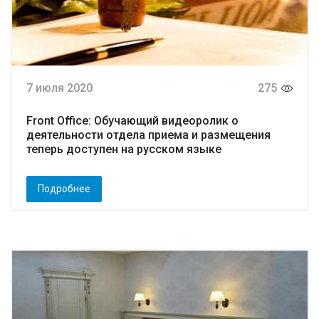
7 июля 2020
275
Front Office: Обучающий видеоролик о
деятельности отдела приема и размещения
теперь доступен на русском языке
Подробнее