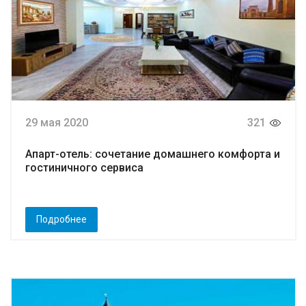
29 мая 2020
321
Апарт-отель: сочетание домашнего комфорта и
гостиничного сервиса
Подробнее