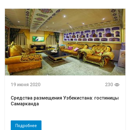
19 июня 2020
230
Средства размещения Узбекистана: гостиницы
Самарканда
Подробнее