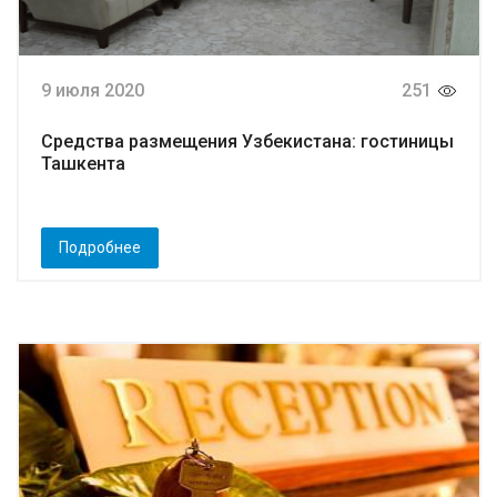
9 июля 2020
251
Средства размещения Узбекистана: гостиницы
Ташкента
Подробнее