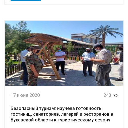
17 июня 2020
243
Безопасный туризм: изучена готовность
гостиниц, санаториев, лагерей и ресторанов в
Бухарской области к туристическому сезону