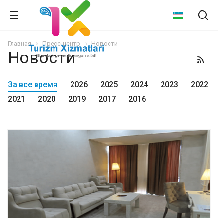
Главная
Пресс-центр
Новости
Новости
За все время
2026
2025
2024
2023
2022
2021
2020
2019
2017
2016