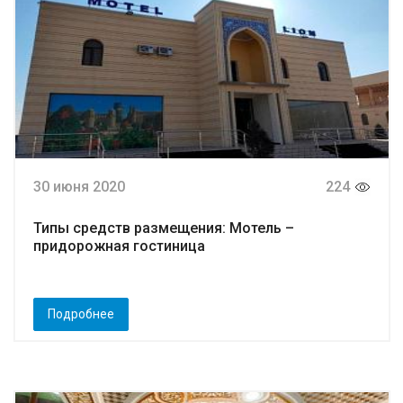
30 июня 2020
224
Типы средств размещения: Мотель –
придорожная гостиница
Подробнее