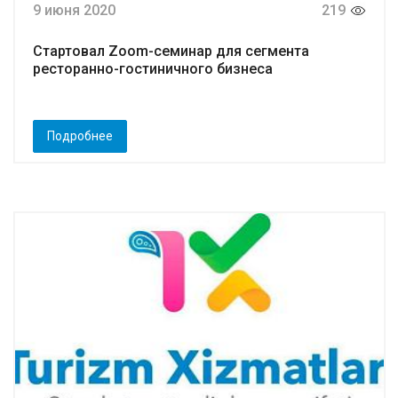
9 июня 2020
219
Стартовал Zoom-семинар для сегмента
ресторанно-гостиничного бизнеса
Подробнее