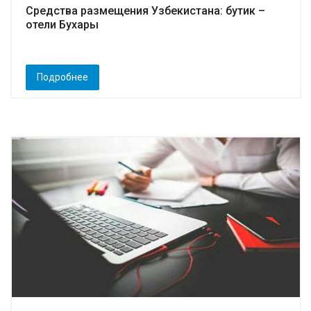
Средства размещения Узбекистана: бутик –
отели Бухары
Подробнее