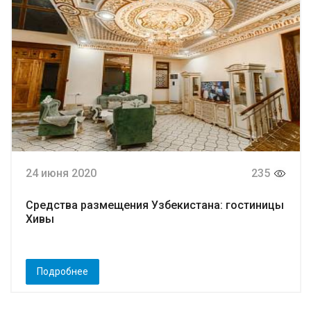
24 июня 2020
235
Средства размещения Узбекистана: гостиницы
Хивы
Подробнее