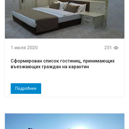
1 июля 2020
251
Сформирован список гостиниц, принимающих
въезжающих граждан на карантин
Подробнее