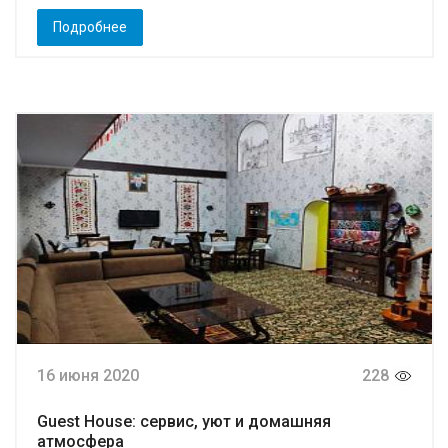
Подробнее
16 июня 2020
228
Guest House: сервис, уют и домашняя
атмосфера