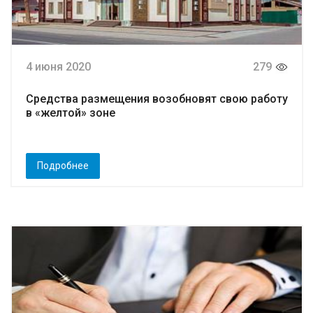
4 июня 2020
279
Средства размещения возобновят свою работу
в «желтой» зоне
Подробнее