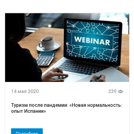
14 мая 2020
239
Туризм после пандемии: «Новая нормальность:
опыт Испании»
Подробнее