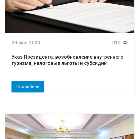
29 мая 2020
312
Указ Президента: возобновление внутреннего
туризма, налоговые льготы и субсидии
Подробнее