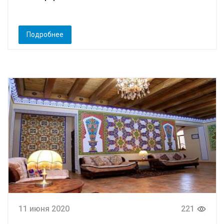
Подробнее
11 июня 2020
221