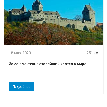
18 мая 2020
251
Замок Альтены: старейший хостел в мире
Подробнее