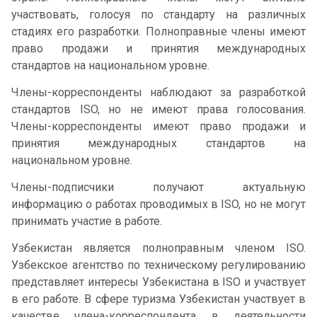
участвовать, голосуя по стандарту на различных
стадиях его разработки. Полноправные члены имеют
право продажи и принятия международных
стандартов на национальном уровне.
Члены-корреспонденты наблюдают за разработкой
стандартов ISO, но не имеют права голосования.
Члены-корреспонденты имеют право продажи и
принятия международных стандартов на
национальном уровне.
Члены-подписчики получают актуальную
информацию о работах проводимых в ISO, но не могут
принимать участие в работе.
Узбекистан является полноправным членом ISO.
Узбекское агентство по техническому регулированию
представляет интересы Узбекистана в ISO и участвует
в его работе. В сфере туризма Узбекистан участвует в
качестве члена-корреспондента в деятельности