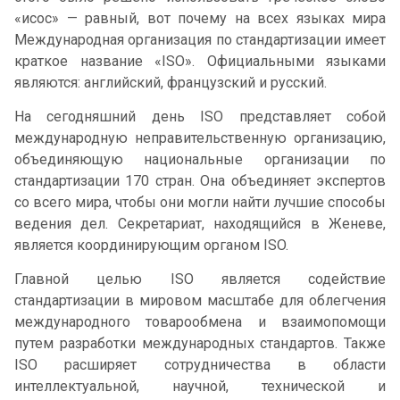
«исос» — равный, вот почему на всех языках мира
Международная организация по стандартизации имеет
краткое название «ISO». Официальными языками
являются: английский, французский и русский.
На сегодняшний день ISO представляет собой
международную неправительственную организацию,
объединяющую национальные организации по
стандартизации 170 стран. Она объединяет экспертов
со всего мира, чтобы они могли найти лучшие способы
ведения дел. Секретариат, находящийся в Женеве,
является координирующим органом ISO.
Главной целью ISO является содействие
стандартизации в мировом масштабе для облегчения
международного товарообмена и взаимопомощи
путем разработки международных стандартов. Также
ISO расширяет сотрудничества в области
интеллектуальной, научной, технической и