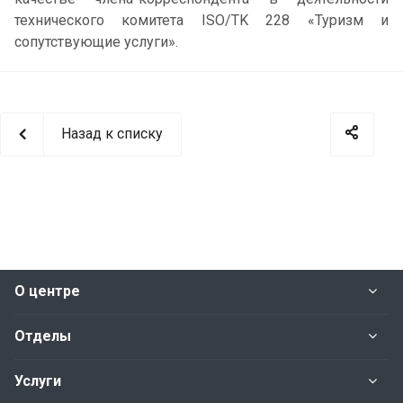
технического комитета ISO/TK 228 «Туризм и
сопутствующие услуги».
Назад к списку
О центре
Отделы
Услуги