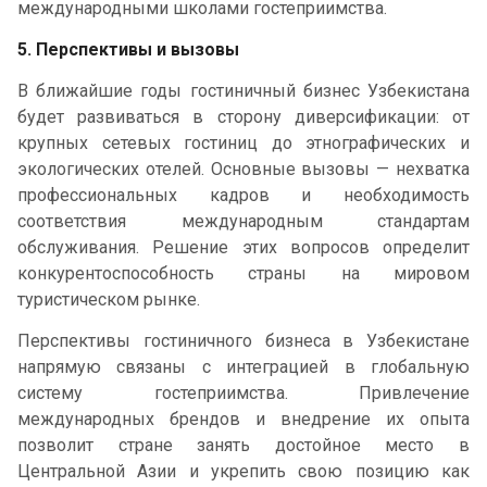
международными школами гостеприимства.
5. Перспективы и вызовы
В ближайшие годы гостиничный бизнес Узбекистана
будет развиваться в сторону диверсификации: от
крупных сетевых гостиниц до этнографических и
экологических отелей. Основные вызовы — нехватка
профессиональных кадров и необходимость
соответствия международным стандартам
обслуживания. Решение этих вопросов определит
конкурентоспособность страны на мировом
туристическом рынке.
Перспективы гостиничного бизнеса в Узбекистане
напрямую связаны с интеграцией в глобальную
систему гостеприимства. Привлечение
международных брендов и внедрение их опыта
позволит стране занять достойное место в
Центральной Азии и укрепить свою позицию как