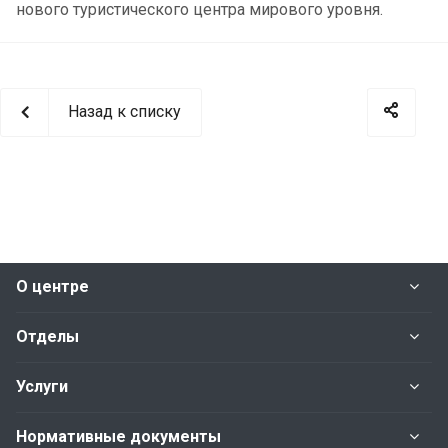
нового туристического центра мирового уровня.
Назад к списку
О центре
Отделы
Услуги
Нормативные документы