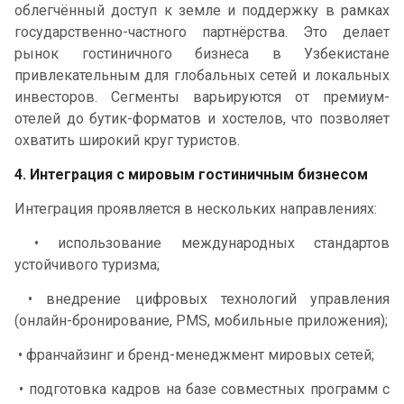
облегчённый доступ к земле и поддержку в рамках
государственно-частного партнёрства. Это делает
рынок гостиничного бизнеса в Узбекистане
привлекательным для глобальных сетей и локальных
инвесторов. Сегменты варьируются от премиум-
отелей до бутик-форматов и хостелов, что позволяет
охватить широкий круг туристов.
4. Интеграция с мировым гостиничным бизнесом
Интеграция проявляется в нескольких направлениях:
• использование международных стандартов
устойчивого туризма;
• внедрение цифровых технологий управления
(онлайн-бронирование, PMS, мобильные приложения);
• франчайзинг и бренд-менеджмент мировых сетей;
• подготовка кадров на базе совместных программ с