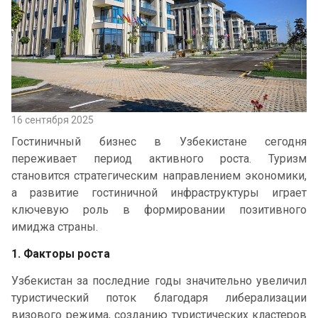
16 сентября 2025
Гостиничный бизнес в Узбекистане сегодня
переживает период активного роста. Туризм
становится стратегическим направлением экономики,
а развитие гостиничной инфраструктуры играет
ключевую роль в формировании позитивного
имиджа страны.
1. Факторы роста
Узбекистан за последние годы значительно увеличил
туристический поток благодаря либерализации
визового режима, созданию туристических кластеров