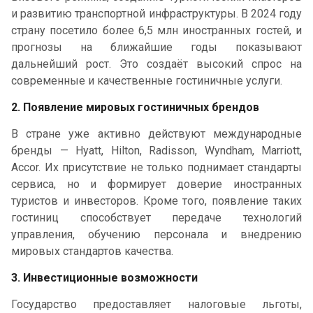
и развитию транспортной инфраструктуры. В 2024 году
страну посетило более 6,5 млн иностранных гостей, и
прогнозы на ближайшие годы показывают
дальнейший рост. Это создаёт высокий спрос на
современные и качественные гостиничные услуги.
2. Появление мировых гостиничных брендов
В стране уже активно действуют международные
бренды — Hyatt, Hilton, Radisson, Wyndham, Marriott,
Accor. Их присутствие не только поднимает стандарты
сервиса, но и формирует доверие иностранных
туристов и инвесторов. Кроме того, появление таких
гостиниц способствует передаче технологий
управления, обучению персонала и внедрению
мировых стандартов качества.
3. Инвестиционные возможности
Государство предоставляет налоговые льготы,