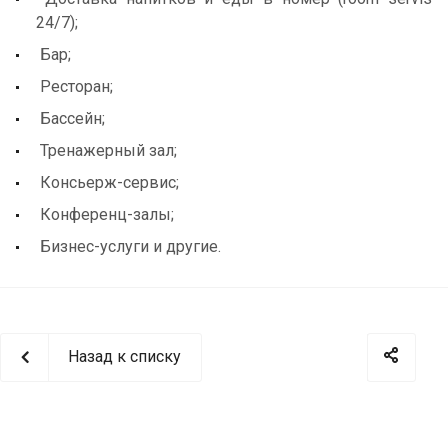
24/7);
Бар;
Ресторан;
Бассейн;
Тренажерный зал;
Консьерж-сервис;
Конференц-залы;
Бизнес-услуги и другие.
Назад к списку