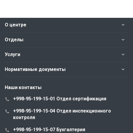
О центре
Отделы
Услуги
Нормативные документы
Наши контакты
+998-95-199-15-01 Отдел сертификация
+998-95-199-15-04 Отдел инспекционного
контроля
+998-95-199-15-07 Бухгалтерия