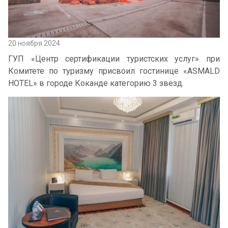
20 ноября 2024
ГУП «Центр сертификации туристских услуг» при
Комитете по туризму присвоил гостинице «ASMALD
HOTEL» в городе Коканде категорию 3 звезд.