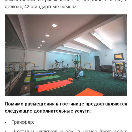
делюкс, 42 стандартные номера.
Помимо размещения в гостинице предоставляются
следующие дополнительные услуги:
Трансфер;
Доставка напитков и еды в номер (room servis