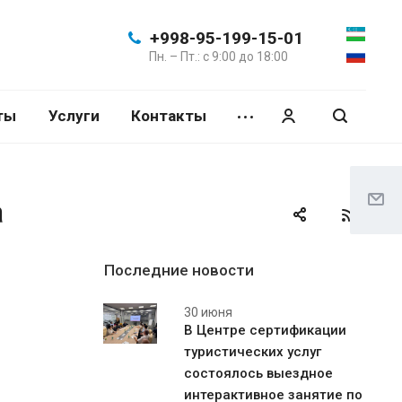
+998-95-199-15-01
Пн. – Пт.: с 9:00 до 18:00
ты
Услуги
Контакты
а
Последние новости
30 июня
В Центре сертификации
туристических услуг
состоялось выездное
интерактивное занятие по