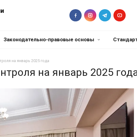
ии
Законодательно-правовые основы
Стандар
троля на январь 2025 года
нтроля на январь 2025 год