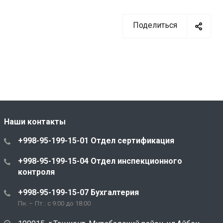
Поделиться
Наши контакты
+998-95-199-15-01 Отдел сертификация
+998-95-199-15-04 Отдел инспекционного
контроля
+998-95-199-15-07 Бухгалтерия
Пн. – Пт.: с 9:00 до 18:00