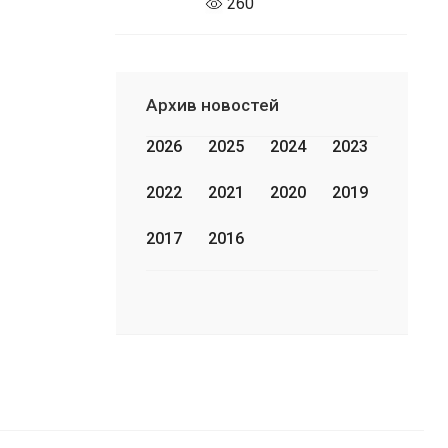
260
Архив новостей
2026
2025
2024
2023
2022
2021
2020
2019
2017
2016