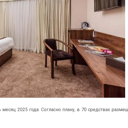
 месяц 2025 года. Согласно плану, в 70 средствах разме