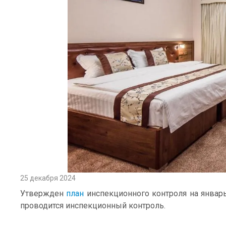
25 декабря 2024
Утвержден
план
инспекционного контроля на январь
проводится инспекционный контроль.