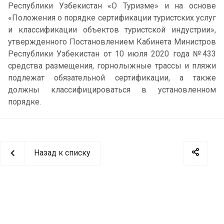
Республики Узбекистан «О Туризме» и на основе
«Положения о порядке сертификации туристских услуг
и классификации объектов туристской индустрии»,
утвержденного Постановлением Кабинета Министров
Республики Узбекистан от 10 июля 2020 года №433
средства размещения, горнолыжные трассы и пляжи
подлежат обязательной сертификации, а также
должны классифицироваться в установленном
порядке.
Назад к списку