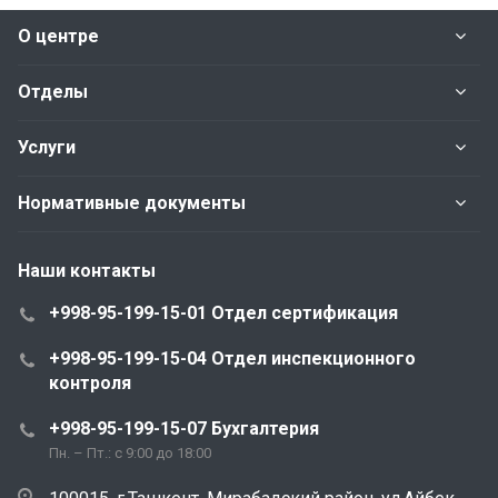
О центре
Отделы
Услуги
Нормативные документы
Наши контакты
+998-95-199-15-01 Отдел сертификация
+998-95-199-15-04 Отдел инспекционного
контроля
+998-95-199-15-07 Бухгалтерия
Пн. – Пт.: с 9:00 до 18:00