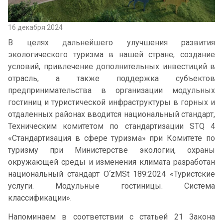
16 декабря 2024
В целях дальнейшего улучшения развития
экологического туризма в нашей стране, создание
условий, привлечение дополнительных инвестиций в
отрасль, а также поддержка субъектов
предпринимательства в организации модульных
гостиниц и туристической инфраструктуры в горных и
отдаленных районах вводится национальный стандарт,
Техническим комитетом по стандартизации STQ 4
«Стандартизация в сфере туризма» при Комитете по
туризму при Министерстве экологии, охраны
окружающей среды и изменения климата разработан
национальный стандарт O‘zMSt 189:2024 «Туристские
услуги. Модульные гостиницы. Система
классификации».
Напоминаем в соответствии с статьей 21 Закона