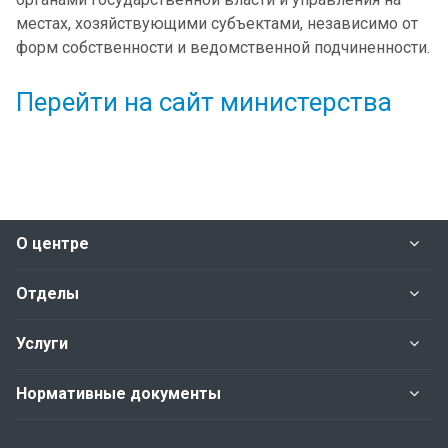
местах, хозяйствующими субъектами, независимо от
форм собственности и ведомственной подчиненности.
Перейти на сайт министерства
О центре
Отделы
Услуги
Нормативные документы