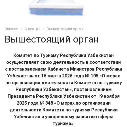
Главная
О центре
Вышестоящий орган
Вышестоящий орган
Комитет по Туризму Республики Узбекистан
осуществляет свою деятельность в соответствии
с постановлением Кабинета Министров Республики
Узбекистан от 16 марта 2026 года № 105 «О мерах
по организации деятельности Комитета по туризму
Республики Узбекистан», постановлением
Президента Республики Узбекистан от 19 ноября
2025 года № 348 «О мерах по организации
деятельности Комитета по туризму Республики
Узбекистан и ускоренному развитию сферы
туризма».