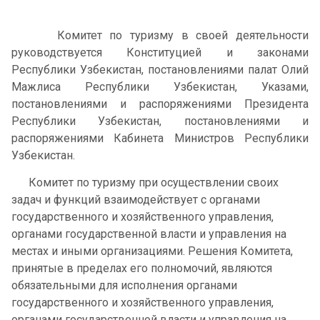
Комитет по туризму в своей деятельности
руководствуется Конституцией и законами
Республики Узбекистан, постановлениями палат Олий
Мажлиса Республики Узбекистан, Указами,
постановлениями и распоряжениями Президента
Республики Узбекистан, постановлениями и
распоряжениями Кабинета Министров Республики
Узбекистан.
Комитет по туризму при осуществлении своих
задач и функций взаимодействует с органами
государственного и хозяйственного управления,
органами государственной власти и управления на
местах и иными организациями. Решения Комитета,
принятые в пределах его полномочий, являются
обязательными для исполнения органами
государственного и хозяйственного управления,
органами государственной власти и управления на