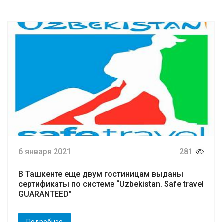
6 января 2021
281
В Ташкенте еще двум гостиницам выданы
сертификаты по системе “Uzbekistan. Safe travel
GUARANTEED”
Подробнее