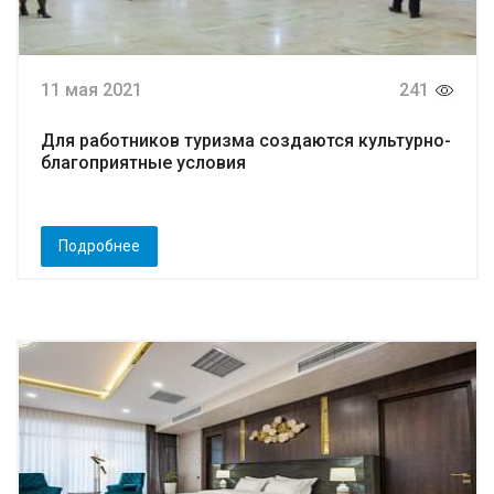
11 мая 2021
241
Для работников туризма создаются культурно-
благоприятные условия
Подробнее