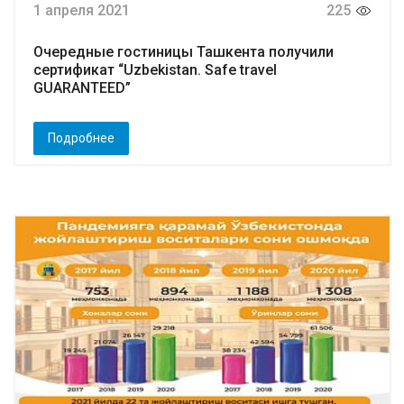
1 апреля 2021
225
Очередные гостиницы Ташкента получили
сертификат “Uzbekistan. Safe travel
GUARANTEED”
Подробнее