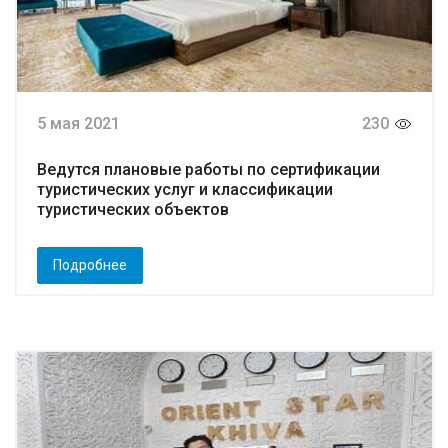
5 мая 2021
230
Ведутся плановые работы по сертификации
туристических услуг и классификации
туристических объектов
Подробнее