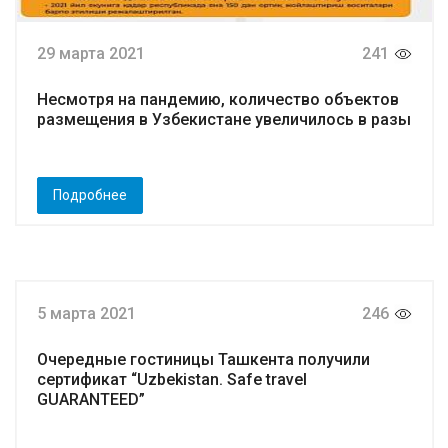
29 марта 2021
241
Несмотря на пандемию, количество объектов
размещения в Узбекистане увеличилось в разы
Подробнее
5 марта 2021
246
Очередные гостиницы Ташкента получили
сертификат “Uzbekistan. Safe travel
GUARANTEED”