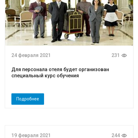
24 февраля 2021
231
Для персонала отеля будет организован
специальный курс обучения
Подробнее
19 февраля 2021
244