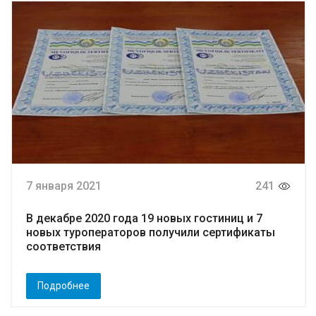
7 января 2021
241
В декабре 2020 года 19 новых гостиниц и 7
новых туроператоров получили сертификаты
соответствия
Подробнее