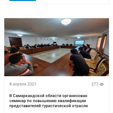
8 апреля 2021
277
В Самаркандской области организован
семинар по повышению квалификации
представителей туристической отрасли