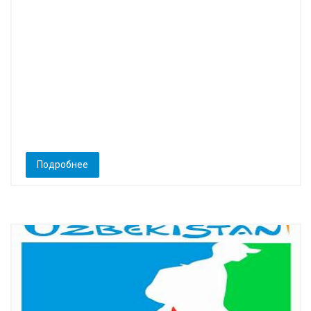
Подробнее