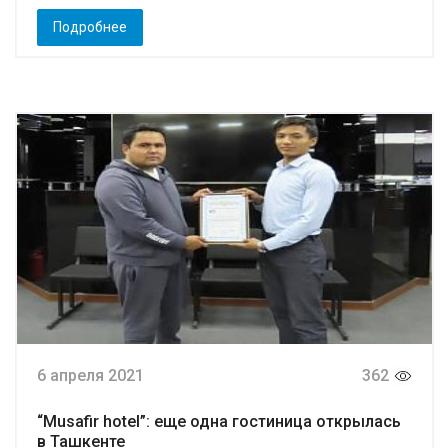
Подробнее
6 апреля 2021
362
“Musafir hotel”: еще одна гостиница открылась
в Ташкенте