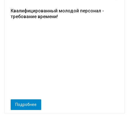
Квалифицированный молодой персонал -
требование времени!
Подробнее