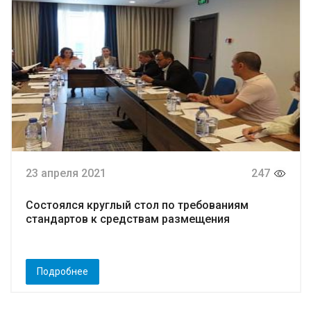
23 апреля 2021
247
Состоялся круглый стол по требованиям
стандартов к средствам размещения
Подробнее