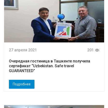
27 апреля 2021
201
Очередная гостиница в Ташкенте получила
сертификат “Uzbekistan. Safe travel
GUARANTEED”
Подробнее