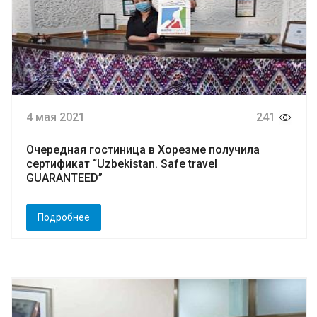
4 мая 2021
241
Очередная гостиница в Хорезме получила
сертификат “Uzbekistan. Safe travel
GUARANTEED”
Подробнее