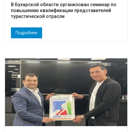
В Бухарской области организован семинар по
повышению квалификации представителей
туристической отрасли
Подробнее