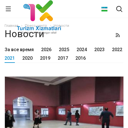
Главная
Пресс-центр
Новости
Новости
За все время
2026
2025
2024
2023
2022
2021
2020
2019
2017
2016