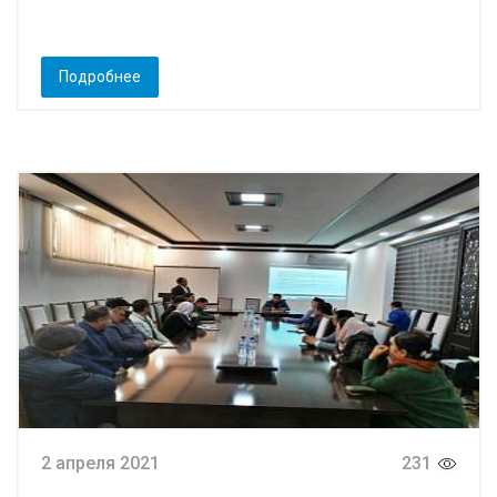
Подробнее
2 апреля 2021
231