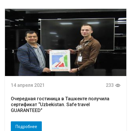
14 апреля 2021
233
Очередная гостиница в Ташкенте получила
сертификат “Uzbekistan. Safe travel
GUARANTEED”
Подробнее