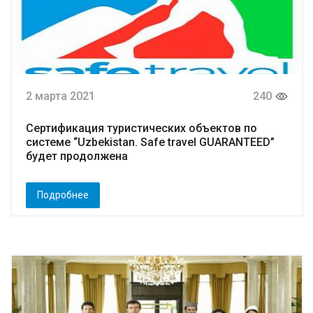
2 марта 2021
240
Сертификация туристических объектов по
системе “Uzbekistan. Safe travel GUARANTEED”
будет продолжена
Подробнее