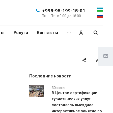
+998-95-199-15-01
Пн. – Пт.: с 9:00 до 18:00
ты
Услуги
Контакты
Последние новости
30 июня
В Центре сертификации
туристических услуг
состоялось выездное
интерактивное занятие по