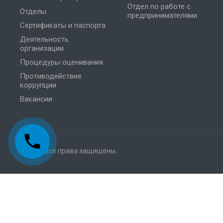
Отдел по работе с
Отделы
предпринимателями
Сертификаты и паспорта
Деятельность
организации
Процедуры оценивания
Противодействие
коррупции
Вакансии
© 2026 Все права защищены.