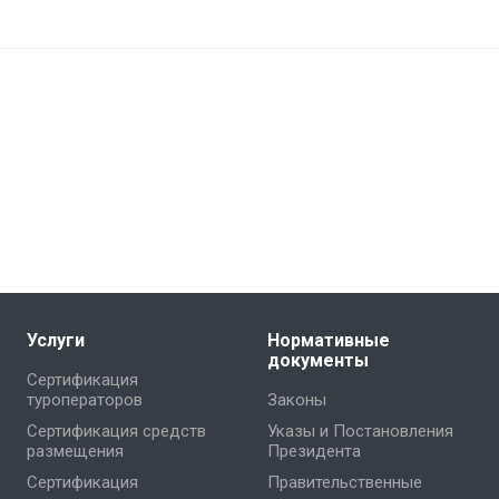
Услуги
Нормативные
документы
Сертификация
туроператоров
Законы
Сертификация средств
Указы и Постановления
размещения
Президента
Сертификация
Правительственные