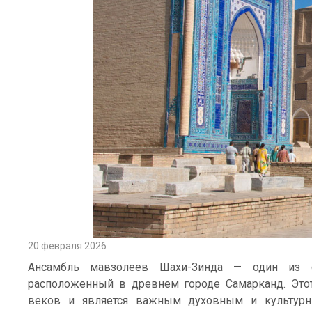
20 февраля 2026
Ансамбль мавзолеев Шахи-Зинда — один из с
расположенный в древнем городе Самарканд. Это
веков и является важным духовным и культурн