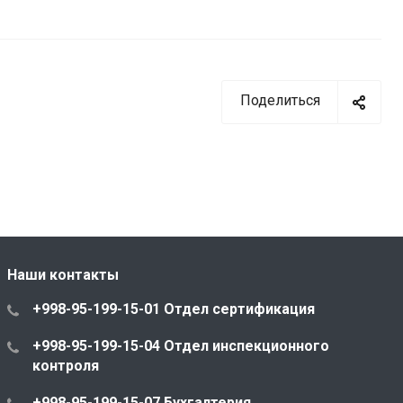
Поделиться
Наши контакты
+998-95-199-15-01 Отдел сертификация
+998-95-199-15-04 Отдел инспекционного
контроля
+998-95-199-15-07 Бухгалтерия