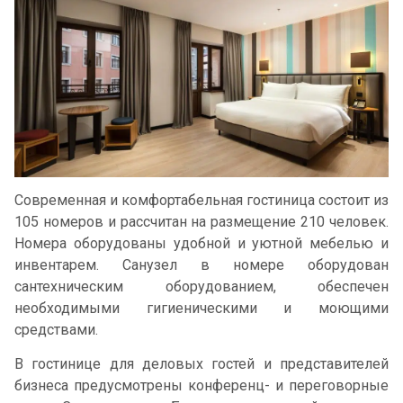
Современная и комфортабельная гостиница состоит из
105 номеров и рассчитан на размещение 210 человек.
Номера оборудованы удобной и уютной мебелью и
инвентарем. Санузел в номере оборудован
сантехническим оборудованием, обеспечен
необходимыми гигиеническими и моющими
средствами.
В гостинице для деловых гостей и представителей
бизнеса предусмотрены конференц- и переговорные