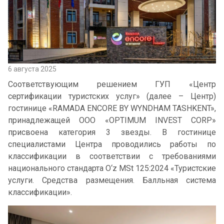
6 августа 2025
Соответствующим решением ГУП «Центр
сертификации туристских услуг» (далее – Центр)
гостинице «RAMADA ENCORE BY WYNDHAM TASHKENT»,
принадлежащей ООО «OPTIMUM INVEST CORP»
присвоена категория 3 звезды. В гостинице
специалистами Центра проводились работы по
классификации в соответствии с требованиями
национального стандарта O‘z MSt 125:2024 «Туристские
услуги. Средства размещения. Балльная система
классификации».