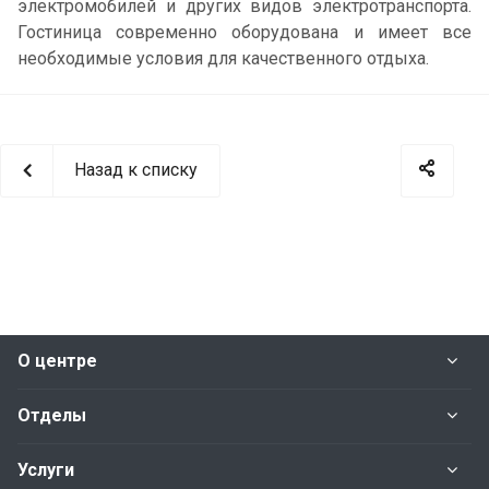
электромобилей и других видов электротранспорта.
Гостиница современно оборудована и имеет все
необходимые условия для качественного отдыха.
Назад к списку
О центре
Отделы
Услуги