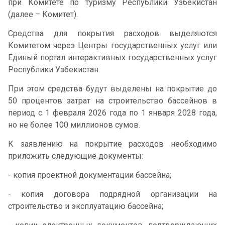
при Комитете по туризму Республики Узбекистан
(далее – Комитет).
Средства для покрытия расходов выделяются
Комитетом через Центры государственных услуг или
Единый портал интерактивных государственных услуг
Республики Узбекистан.
При этом средства будут выделены на покрытие до
50 процентов затрат на строительство бассейнов в
период с 1 февраля 2026 года по 1 января 2028 года,
но не более 100 миллионов сумов.
К заявлению на покрытие расходов необходимо
приложить следующие документы:
- копия проектной документации бассейна;
- копия договора подрядной организации на
строительство и эксплуатацию бассейна;