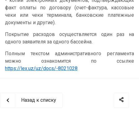
- копии электронных документов, подтверждающих
факт оплаты по договору (счет-фактура, кассовые
чеки или чеки терминала, банковские платежные
документы и другие).
Покрытие расходов осуществляется один раз на
одного заявителя за одного бассейна.
Полным текстом административного регламента
можно ознакомится по ссылке
https://lex.uz/uz/docs/-8021028
Назад к списку