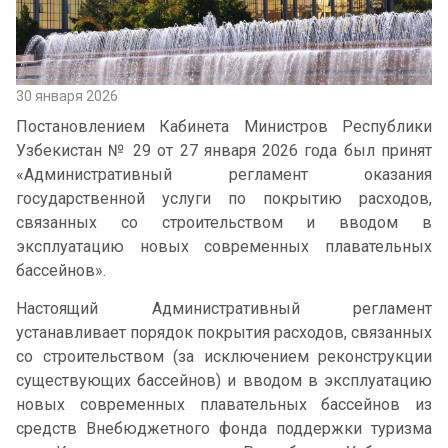
30 января 2026
Постановлением Кабинета Министров Республики
Узбекистан № 29 от 27 января 2026 года был принят
«Административный регламент оказания
государственной услуги по покрытию расходов,
связанных со строительством и вводом в
эксплуатацию новых современных плавательных
бассейнов».
Настоящий Административный регламент
устанавливает порядок покрытия расходов, связанных
со строительством (за исключением реконструкции
существующих бассейнов) и вводом в эксплуатацию
новых современных плавательных бассейнов из
средств Внебюджетного фонда поддержки туризма