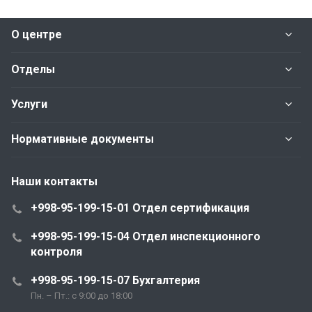
О центре
Отделы
Услуги
Нормативные документы
Наши контакты
+998-95-199-15-01 Отдел сертификация
+998-95-199-15-04 Отдел инспекционного
контроля
+998-95-199-15-07 Бухгалтерия
Пн. – Пт.: с 9:00 до 18:00