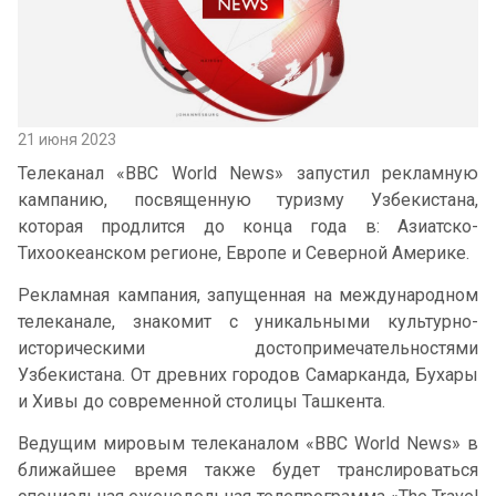
21 июня 2023
Телеканал «BBC World News» запустил рекламную
кампанию, посвященную туризму Узбекистана,
которая продлится до конца года в: Азиатско-
Тихоокеанском регионе, Европе и Северной Америке.
Рекламная кампания, запущенная на международном
телеканале, знакомит с уникальными культурно-
историческими достопримечательностями
Узбекистана. От древних городов Самарканда, Бухары
и Хивы до современной столицы Ташкента.
Ведущим мировым телеканалом «BBC World News» в
ближайшее время также будет транслироваться