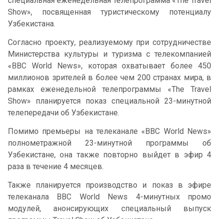
специальная еженедельная телепрограмма «The Travel
Show», посвященная туристическому потенциалу
Узбекистана.
Согласно проекту, реализуемому при сотрудничестве
Министерства культуры и туризма с телекомпанией
«BBC World News», которая охватывает более 450
миллионов зрителей в более чем 200 странах мира, в
рамках еженедельной телепрограммы «The Travel
Show» планируется показ специальной 23-минутной
телепередачи об Узбекистане.
Помимо премьеры на телеканале «BBC World News»
полнометражной 23-минутной программы об
Узбекистане, она также повторно выйдет в эфир 4
раза в течение 4 месяцев.
Также планируется производство и показ в эфире
телеканала BBC World News 4-минутных промо
модулей, анонсирующих специальный выпуск