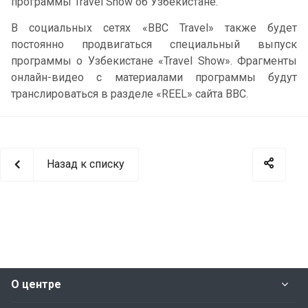
программы Travel Show об Узбекистане.
В социальных сетях «BBC Travel» также будет
постоянно продвигаться специальный выпуск
программы о Узбекистане «Travel Show». Фрагменты
онлайн-видео с материалами программы будут
транслироваться в разделе «REEL» сайта BBC.
Назад к списку
О центре