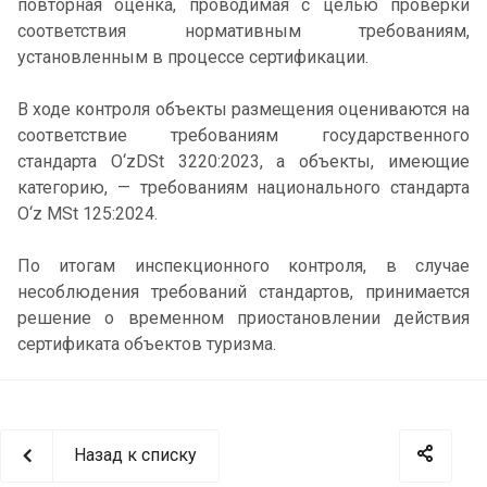
повторная оценка, проводимая с целью проверки
соответствия нормативным требованиям,
установленным в процессе сертификации.
В ходе контроля объекты размещения оцениваются на
соответствие требованиям государственного
стандарта O‘zDSt 3220:2023, а объекты, имеющие
категорию, — требованиям национального стандарта
O‘z MSt 125:2024.
По итогам инспекционного контроля, в случае
несоблюдения требований стандартов, принимается
решение о временном приостановлении действия
сертификата объектов туризма.
Назад к списку