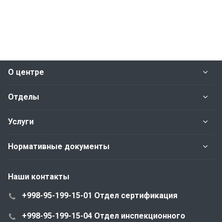
О центре
Отделы
Услуги
Нормативные документы
Наши контакты
+998-95-199-15-01 Отдел сертификация
+998-95-199-15-04 Отдел инспекционного