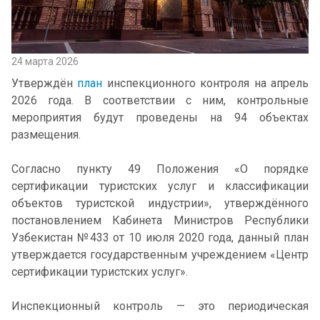
24 марта 2026
Утверждён
план
инспекционного контроля на апрель
2026 года. В соответствии с ним, контрольные
мероприятия будут проведены на 94 объектах
размещения.
Согласно пункту 49 Положения «О порядке
сертификации туристских услуг и классификации
объектов туристской индустрии», утверждённого
постановлением Кабинета Министров Республики
Узбекистан №433 от 10 июля 2020 года, данный план
утверждается государственным учреждением «Центр
сертификации туристских услуг».
Инспекционный контроль — это периодическая