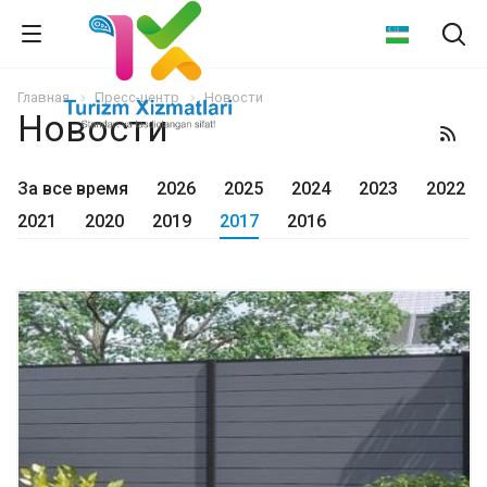
Главная
Пресс-центр
Новости
Новости
За все время
2026
2025
2024
2023
2022
2021
2020
2019
2017
2016