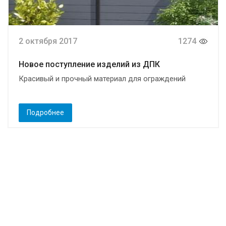
2 октября 2017
1274
Новое поступление изделий из ДПК
Красивый и прочный материал для ограждений
Подробнее