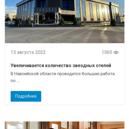
15 августа 2022
1065
Увеличивается количество звездных отелей
В Навоийской области проводится большая работа
по ...
Подробнее