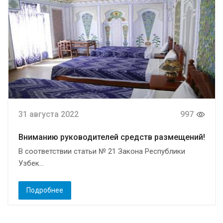
31 августа 2022
997
Вниманию руководителей средств размещений!
В соответствии статьи № 21 Закона Республики
Узбек...
Подробнее