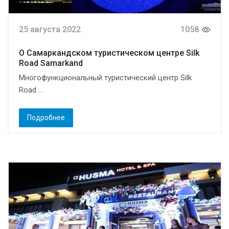
25 августа 2022
1058
О Самаркандском туристическом центре Silk
Road Samarkand
Многофункциональный туристический центр Silk
Road ...
Подробнее