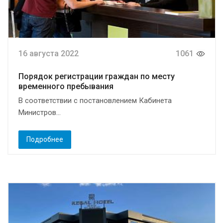
16 августа 2022
1061
Порядок регистрации граждан по месту
временного пребывания
В соответствии с постановлением Кабинета
Министров...
Подробнее