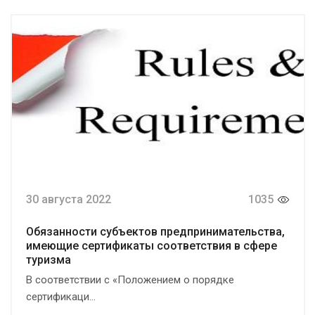
30 августа 2022
1035
Обязанности субъектов предпринимательства,
имеющие сертификаты соответствия в сфере
туризма
В соответствии с «Положением о порядке
сертификаци...