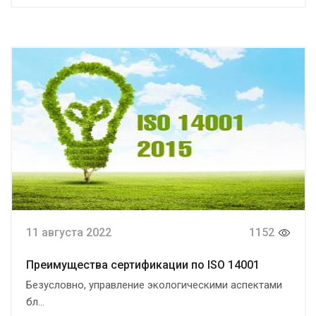
11 августа 2022
1152
Преимущества сертификации по ISO 14001
Безусловно, управление экологическими аспектами
бл...