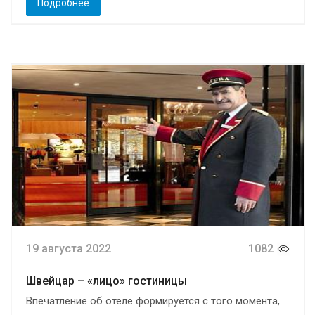
Подробнее
19 августа 2022
1082
Швейцар – «лицо» гостиницы
Впечатление об отеле формируется с того момента,