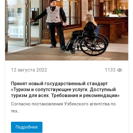
12 августа 2022
1133
Принят новый государственный стандарт
«Туризм и сопутствующие услуги. Доступный
туризм для всех. Требования и рекомендации»
Согласно постановления Узбекского агентства по
тех...
Подробнее