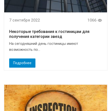
7 сентября 2022
1066
Некоторые требования к гостиницам для
получения категории звезд
На сегодняшний день гостиницы имеют
возможность по...
Подробнее