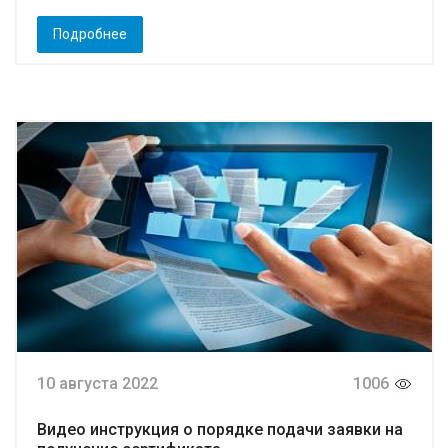
Подробнее
10 августа 2022
1006
Видео инструкция о порядке подачи заявки на