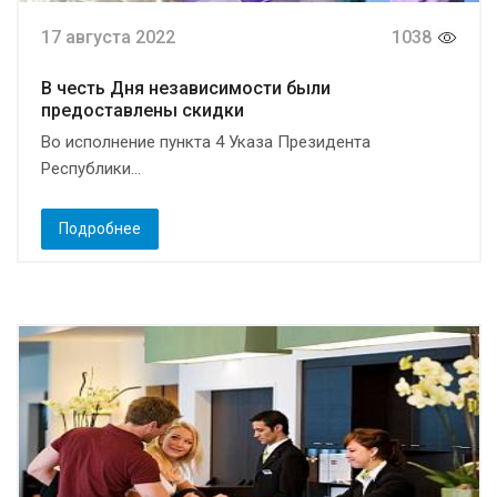
17 августа 2022
1038
В честь Дня независимости были
предоставлены скидки
Во исполнение пункта 4 Указа Президента
Республики...
Подробнее