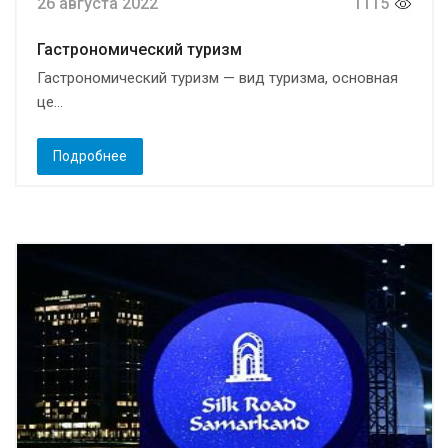
26 августа 2022
1115
Гастрономический туризм
Гастрономический туризм — вид туризма, основная
це...
Подробнее