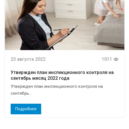
23 августа 2022
1011
Утвержден план инспекционного контроля на
сентябрь месяц 2022 года
Утвержден план инспекционного контроля на
сентябрь...
Подробнее