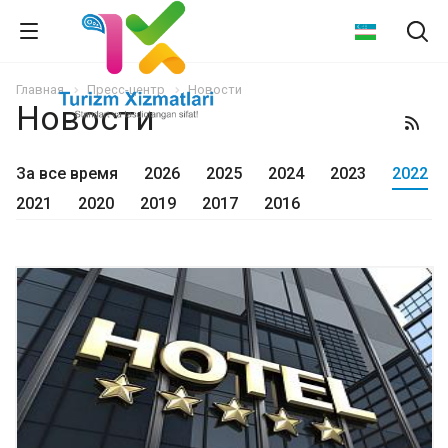
Главная
Пресс-центр
Новости
Новости
За все время
2026
2025
2024
2023
2022
2021
2020
2019
2017
2016