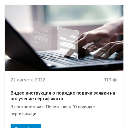
22 августа 2022
919
Видео инструкция о порядке подачи заявки на
получение сертификата
В соответствии с Положением “О порядке
сертификаци...