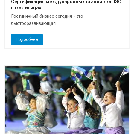
Сертификация международных стандартов ISO
в гостиницах
Гостиничный бизнес сегодня - это
быстроразвивающая...
Подробнее