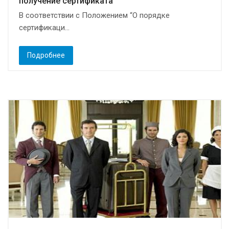
получение сертификата
В соответствии с Положением “О порядке
сертификаци...
Подробнее