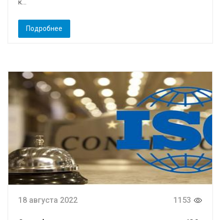
к...
Подробнее
18 августа 2022
1153