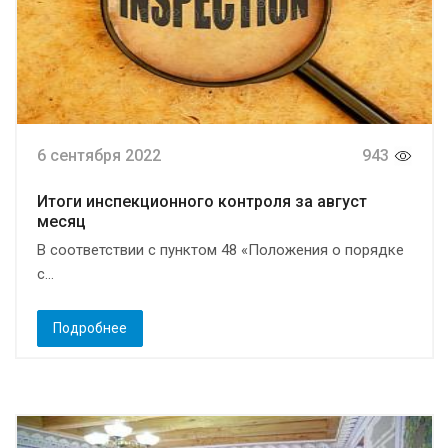
6 сентября 2022
943
Итоги инспекционного контроля за август
месяц
В соответствии с пунктом 48 «Положения о порядке
с...
Подробнее