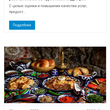
С целью оценки и повышения качества услуг,
предост...
Подробнее