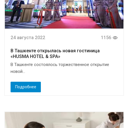
24 августа 2022
1156
В Ташкенте открылась новая гостиница
«HUSMA HOTEL & SPA»
В Ташкенте состоялось торжественное открытие
новой...
Подробнее