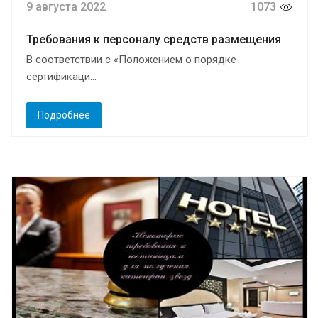
9 августа 2022
1073
Требования к персоналу средств размещения
В соответствии с «Положением о порядке
сертификаци...
Подробнее