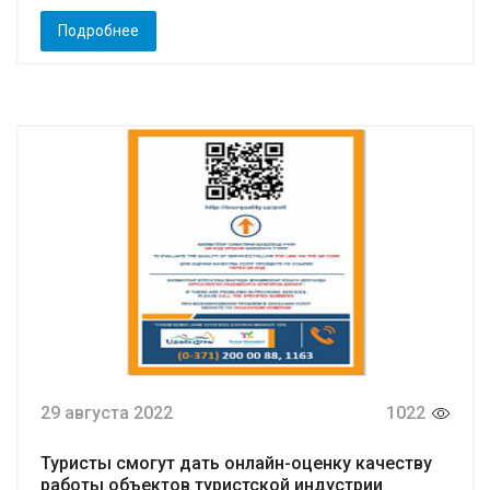
Подробнее
29 августа 2022
1022
Туристы смогут дать онлайн-оценку качеству
работы объектов туристской индустрии