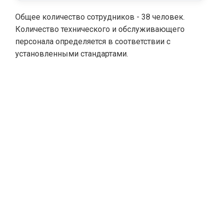
Общее количество сотрудников - 38 человек.
Количество технического и обслуживающего
персонала определяется в соответствии с
установленными стандартами.