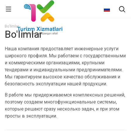
Bo'limlar
Bo'limlar
Наша компания предоставляет инженерные услуги
широкого профиля. Мы работаем с государственными
и коммерческими организациями, крупными
тендерами и индивидуальными предпринимателями.
Мы гарантируем высокое качество обслуживания и
безопасность эксплуатации нашей продукции.
В работе мы придерживаемся комплексных решений,
поэтому создаем многофункциональные системы,
которые решают сразу несколько задач, и при этом
просты в эксплуатации.