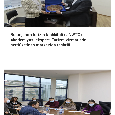
Butunjahon turizm tashkiloti (UNWTO)
Akademiyasi eksperti Turizm xizmatlarini
sertifikatlash markaziga tashrifi