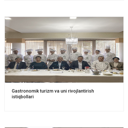
Gastronomik turizm va uni rivojlantirish
istiqbollari