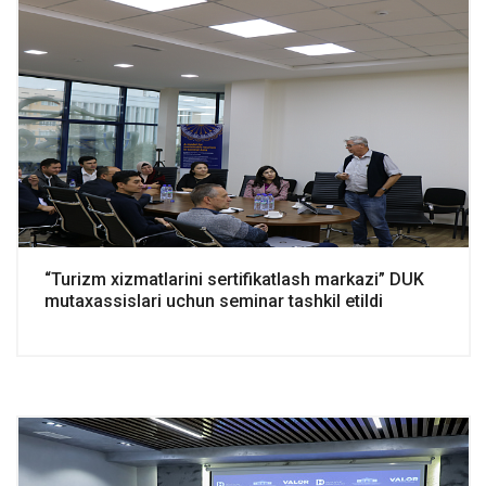
“Turizm xizmatlarini sertifikatlash markazi” DUK
mutaxassislari uchun seminar tashkil etildi