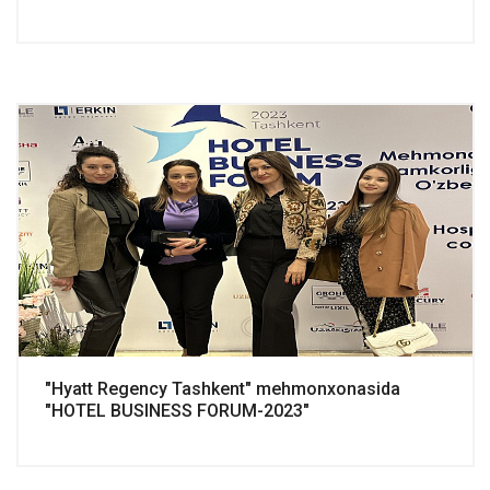
"Hyatt Regency Tashkent" mehmonxonasida
"HOTEL BUSINESS FORUM-2023"