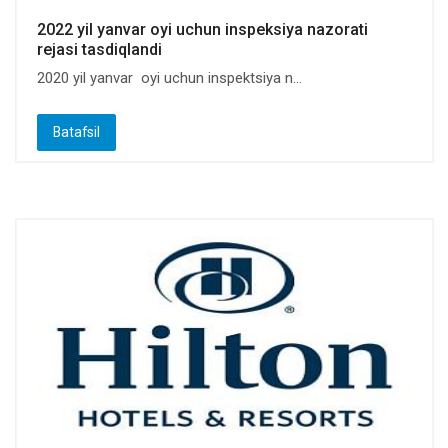
2022 yil yanvar oyi uchun inspeksiya nazorati
rejasi tasdiqlandi
2020 yil yanvar oyi uchun inspektsiya n...
Batafsil