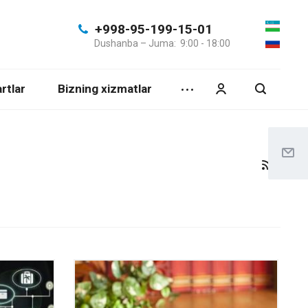
+998-95-199-15-01
Dushanba – Juma: 9:00 - 18:00
rtlar
Bizning xizmatlar