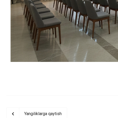
Yangiliklarga qaytish