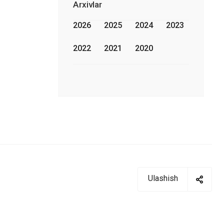
Arxivlar
2026
2025
2024
2023
2022
2021
2020
Ulashish