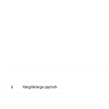
Yangiliklarga qaytish