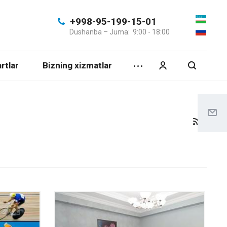
+998-95-199-15-01
Dushanba – Juma: 9:00 - 18:00
rtlar
Bizning xizmatlar